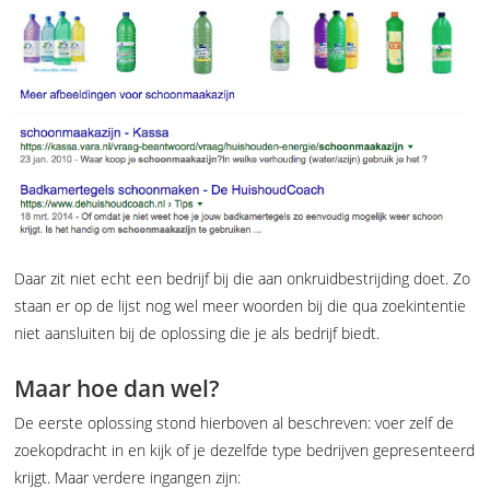
Daar zit niet echt een bedrijf bij die aan onkruidbestrijding doet. Zo
staan er op de lijst nog wel meer woorden bij die qua zoekintentie
niet aansluiten bij de oplossing die je als bedrijf biedt.
Maar hoe dan wel?
De eerste oplossing stond hierboven al beschreven: voer zelf de
zoekopdracht in en kijk of je dezelfde type bedrijven gepresenteerd
krijgt. Maar verdere ingangen zijn: