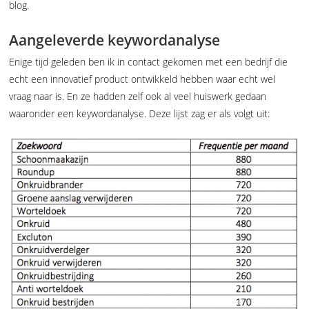
blog.
Aangeleverde keywordanalyse
Enige tijd geleden ben ik in contact gekomen met een bedrijf die
echt een innovatief product ontwikkeld hebben waar echt wel
vraag naar is. En ze hadden zelf ook al veel huiswerk gedaan
waaronder een keywordanalyse. Deze lijst zag er als volgt uit: