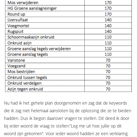
Nu had ik het gehele plan doorgenomen en zag dat de keywords
die ik zag niet helemaal aansloten bij de oplossing die ze te bieden
hadden. Dus ik begon daarover vragen te stellen. Dit deed ik door
bij ieder woord de vraag te stellen:”Leg me uit hoe jullie op dit
woord zijn gekomen”. Voor ieder woord hadden ze een verklaring.