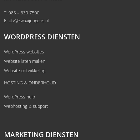
T:
085 – 330 7500
E:
dtv@kwaaijongens.nl
WORDPRESS DIENSTEN
WordPress websites
Website laten maken
Website ontwikkeling
HOSTING & ONDERHOUD
WordPress hulp
Webhosting & support
MARKETING DIENSTEN