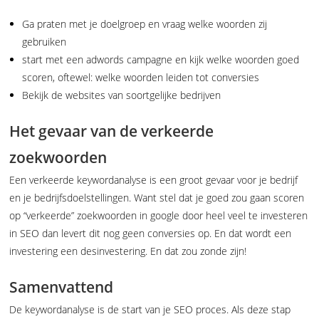
Ga praten met je doelgroep en vraag welke woorden zij
gebruiken
start met een adwords campagne en kijk welke woorden goed
scoren, oftewel: welke woorden leiden tot conversies
Bekijk de websites van soortgelijke bedrijven
Het gevaar van de verkeerde
zoekwoorden
Een verkeerde keywordanalyse is een groot gevaar voor je bedrijf
en je bedrijfsdoelstellingen. Want stel dat je goed zou gaan scoren
op “verkeerde” zoekwoorden in google door heel veel te investeren
in SEO dan levert dit nog geen conversies op. En dat wordt een
investering een desinvestering. En dat zou zonde zijn!
Samenvattend
De keywordanalyse is de start van je SEO proces. Als deze stap