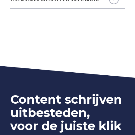
Content schrijven
uitbesteden,
voor de juiste klik