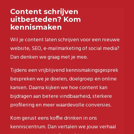
Content schrijven
uitbesteden? Kom
kennismaken
Wil je content laten schrijven voor een nieuwe
website, SEO, e-mailmarketing of social media?
Dan denken we graag met je mee.
Tijdens een vrijblijvend kennismakingsgesprek
bespreken we je doelen, doelgroep en online
kansen. Daarna kijken we hoe content kan
bijdragen aan betere vindbaarheid, sterkere
profilering en meer waardevolle conversies.
Kom gerust eens koffie drinken in ons
kenniscentrum. Dan vertalen we jouw verhaal