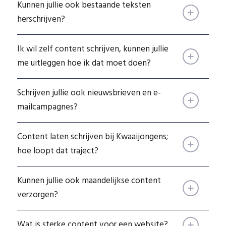
Kunnen jullie ook bestaande teksten
herschrijven?
Ik wil zelf content schrijven, kunnen jullie
me uitleggen hoe ik dat moet doen?
Schrijven jullie ook nieuwsbrieven en e-
mailcampagnes?
Content laten schrijven bij Kwaaijongens;
hoe loopt dat traject?
Kunnen jullie ook maandelijkse content
verzorgen?
Wat is sterke content voor een website?