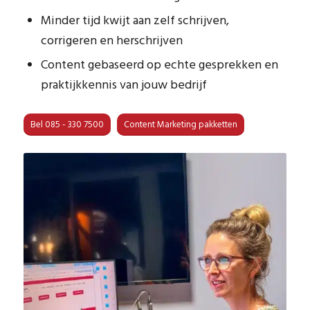
Minder tijd kwijt aan zelf schrijven,
corrigeren en herschrijven
Content gebaseerd op echte gesprekken en
praktijkkennis van jouw bedrijf
Bel 085 - 330 7500
Content Marketing pakketten