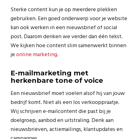
Sterke content kun je op meerdere plekken
gebruiken. Een goed onderwerp voor je website
kan ook werken in een nieuwsbrief of social
post. Daarom denken we verder dan één tekst.
We kijken hoe content slim samenwerkt binnen
je
online marketing
.
E-mailmarketing met
herkenbare tone of voice
Een nieuwsbrief moet voelen alsof hij van jouw
bedrijf komt. Niet als een los verkooppraatje.
Wij schrijven e-mailcontent die past bij je
doelgroep, aanbod en uitstraling. Denk aan
nieuwsbrieven, actiemailings, klantupdates en
campagnes.