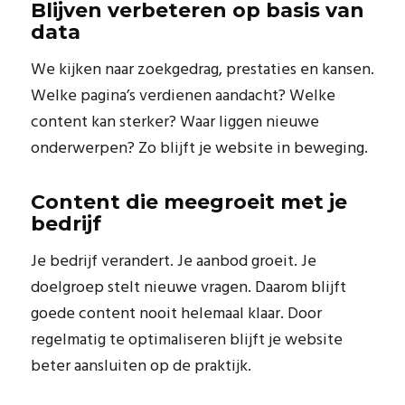
Blijven verbeteren op basis van
data
We kijken naar zoekgedrag, prestaties en kansen.
Welke pagina’s verdienen aandacht? Welke
content kan sterker? Waar liggen nieuwe
onderwerpen? Zo blijft je website in beweging.
Content die meegroeit met je
bedrijf
Je bedrijf verandert. Je aanbod groeit. Je
doelgroep stelt nieuwe vragen. Daarom blijft
goede content nooit helemaal klaar. Door
regelmatig te optimaliseren blijft je website
beter aansluiten op de praktijk.