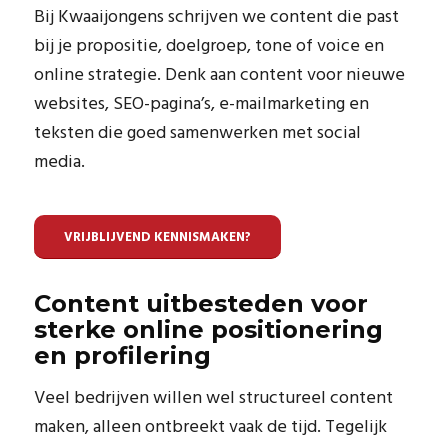
Bij Kwaaijongens schrijven we content die past
bij je propositie, doelgroep, tone of voice en
online strategie. Denk aan content voor nieuwe
websites, SEO-pagina’s, e-mailmarketing en
teksten die goed samenwerken met social
media.
VRIJBLIJVEND KENNISMAKEN?
Content uitbesteden voor
sterke online positionering
en profilering
Veel bedrijven willen wel structureel content
maken, alleen ontbreekt vaak de tijd. Tegelijk