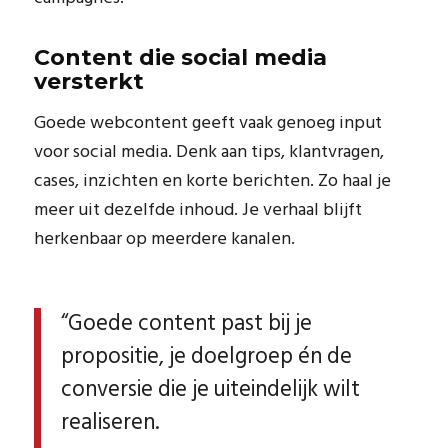
Content die social media
versterkt
Goede webcontent geeft vaak genoeg input
voor social media. Denk aan tips, klantvragen,
cases, inzichten en korte berichten. Zo haal je
meer uit dezelfde inhoud. Je verhaal blijft
herkenbaar op meerdere kanalen.
“Goede content past bij je
propositie, je doelgroep én de
conversie die je uiteindelijk wilt
realiseren.