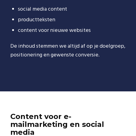
social media content
productteksten
content voor nieuwe websites
De inhoud stemmen we altijd af op je doelgroep,
positionering en gewenste conversie.
Content voor e-
mailmarketing en social
media