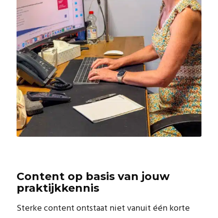
Content op basis van jouw
praktijkkennis
Sterke content ontstaat niet vanuit één korte