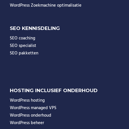
WordPress Zoekmachine optimalisatie
SEO KENNISDELING
SEO coaching
SEO specialist
SEO pakketten
HOSTING INCLUSIEF ONDERHOUD
WordPress hosting
WordPress managed VPS
WordPress onderhoud
WordPress beheer