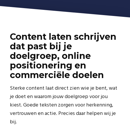
Content laten schrijven
dat past bij je
doelgroep, online
positionering en
commerciële doelen
Sterke content laat direct zien wie je bent, wat
je doet en waarom jouw doelgroep voor jou
kiest. Goede teksten zorgen voor herkenning,
vertrouwen en actie. Precies daar helpen wij je
bij.