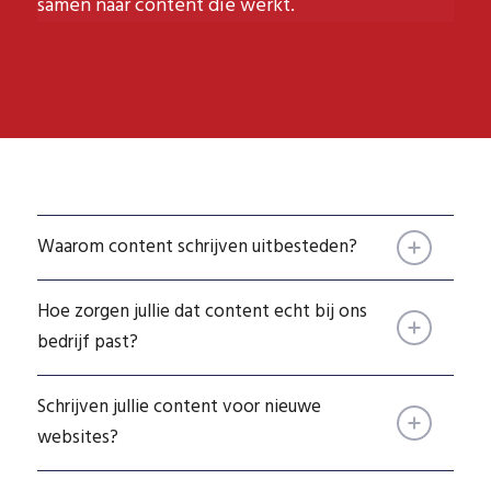
samen naar content die werkt.
Waarom content schrijven uitbesteden?
Hoe zorgen jullie dat content echt bij ons
bedrijf past?
Schrijven jullie content voor nieuwe
websites?