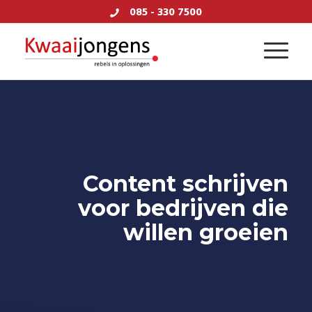
085 - 330 7500
Content schrijven
voor bedrijven die
willen groeien