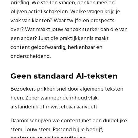
briefing. We stellen vragen, denken mee en
blijven actief schakelen. Welke vragen krijg je
vaak van klanten? Waar twijfelen prospects
over? Wat maakt jouw aanpak sterker dan die van
een ander? Juist die praktijkkennis maakt
content geloofwaardig, herkenbaar en
onderscheidend.
Geen standaard AI-teksten
Bezoekers prikken snel door algemene teksten
heen. Zeker wanneer de inhoud vlak,
afstandelijk of inwisselbaar aanvoelt.
Daarom schrijven we content met een duidelijke
stem. Jouw stem. Passend bij je bedrijf,