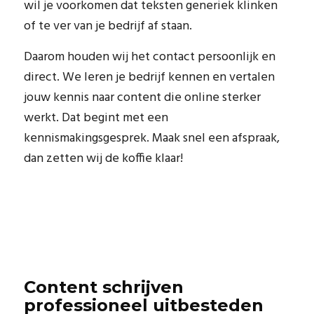
wil je voorkomen dat teksten generiek klinken
of te ver van je bedrijf af staan.
Daarom houden wij het contact persoonlijk en
direct. We leren je bedrijf kennen en vertalen
jouw kennis naar content die online sterker
werkt. Dat begint met een
kennismakingsgesprek. Maak snel een afspraak,
dan zetten wij de koffie klaar!
Content schrijven
professioneel uitbesteden