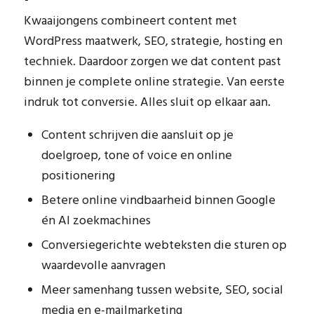
Kwaaijongens combineert content met
WordPress maatwerk, SEO, strategie, hosting en
techniek. Daardoor zorgen we dat content past
binnen je complete online strategie. Van eerste
indruk tot conversie. Alles sluit op elkaar aan.
Content schrijven die aansluit op je
doelgroep, tone of voice en online
positionering
Betere online vindbaarheid binnen Google
én AI zoekmachines
Conversiegerichte webteksten die sturen op
waardevolle aanvragen
Meer samenhang tussen website, SEO, social
media en e-mailmarketing