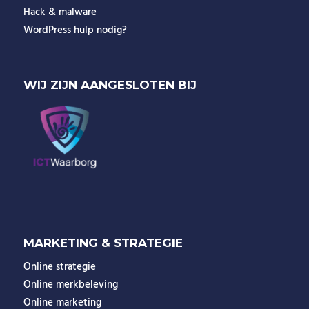
Hack & malware
WordPress hulp nodig?
WIJ ZIJN AANGESLOTEN BIJ
MARKETING & STRATEGIE
Online strategie
Online merkbeleving
Online marketing