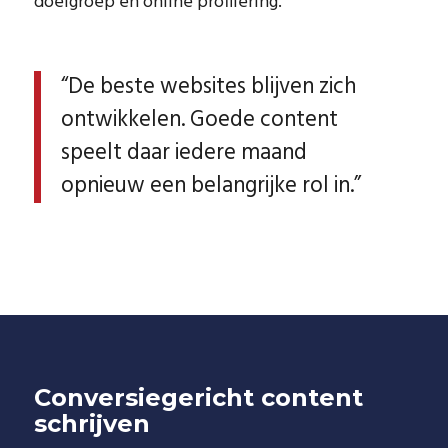
doelgroep en online profilering.
“De beste websites blijven zich
ontwikkelen. Goede content
speelt daar iedere maand
opnieuw een belangrijke rol in.”
Conversiegericht content
schrijven