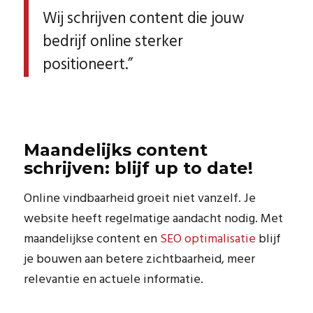
Wij schrijven content die jouw
bedrijf online sterker
positioneert.”
Maandelijks content
schrijven: blijf up to date!
Online vindbaarheid groeit niet vanzelf. Je
website heeft regelmatige aandacht nodig. Met
maandelijkse content en
SEO optimalisatie
blijf
je bouwen aan betere zichtbaarheid, meer
relevantie en actuele informatie.