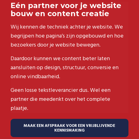
Eén partner voor je website
bouw en content creatie
Wij kennen de techniek achter je website. We
begrijpen hoe pagina’s zijn opgebouwd en hoe
bezoekers door je website bewegen.
Daardoor kunnen we content beter laten
aansluiten op design, structuur, conversie en
online vindbaarheid.
Geen losse tekstleverancier dus. Wel een
partner die meedenkt over het complete
plaatje.
MAAK EEN AFSPRAAK VOOR EEN VRIJBLIJVENDE
KENNISMAKING