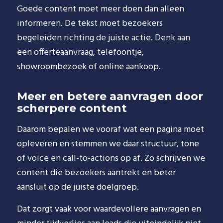
Goede content moet meer doen dan alleen
informeren. De tekst moet bezoekers
begeleiden richting de juiste actie. Denk aan
een offerteaanvraag, telefoontje,
showroombezoek of online aankoop.
Meer en betere aanvragen door
scherpere content
Daarom bepalen we vooraf wat een pagina moet
opleveren en stemmen we daar structuur, tone
of voice en call-to-actions op af. Zo schrijven we
content die bezoekers aantrekt en beter
aansluit op de juiste doelgroep.
Dat zorgt vaak voor waardevollere aanvragen en