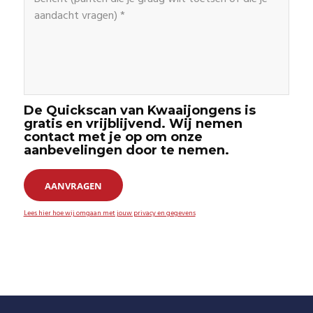
De Quickscan van Kwaaijongens is
gratis en vrijblijvend. Wij nemen
contact met je op om onze
aanbevelingen door te nemen.
AANVRAGEN
Lees hier hoe wij omgaan met jouw privacy en gegevens