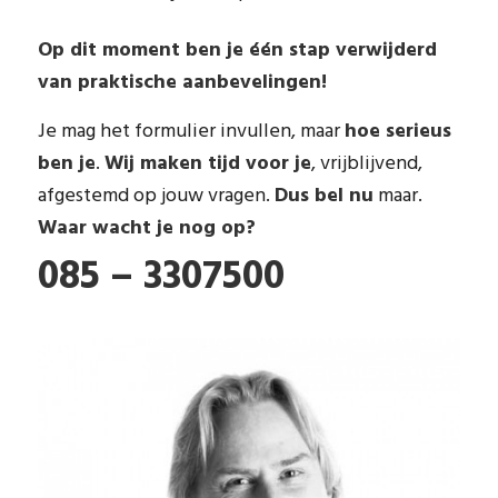
Op dit moment ben je één stap verwijderd
van praktische aanbevelingen!
Je mag het formulier invullen, maar
hoe serieus
ben je
.
Wij maken tijd voor je
, vrijblijvend,
afgestemd op jouw vragen.
Dus bel nu
maar.
Waar wacht je nog op?
085 – 3307500