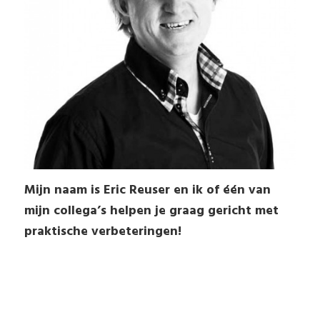
Mijn naam is Eric Reuser en ik of één van
mijn collega’s helpen je graag gericht met
praktische verbeteringen!