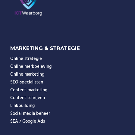
MARKETING & STRATEGIE
Online strategie
Online merkbeleving
Online marketing
SEO-specialisten
Content marketing
Content schrijven
Linkbuilding
Social media beheer
SEA / Google Ads