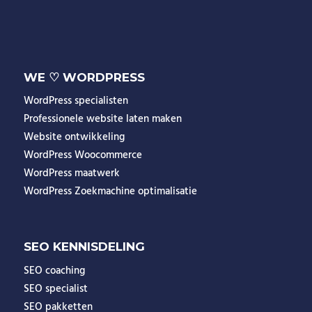
WE ♡ WORDPRESS
WordPress specialisten
Professionele website laten maken
Website ontwikkeling
WordPress Woocommerce
WordPress maatwerk
WordPress Zoekmachine optimalisatie
SEO KENNISDELING
SEO coaching
SEO specialist
SEO pakketten