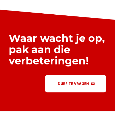
Waar wacht je op,
pak aan die
verbeteringen!
DURF TE VRAGEN