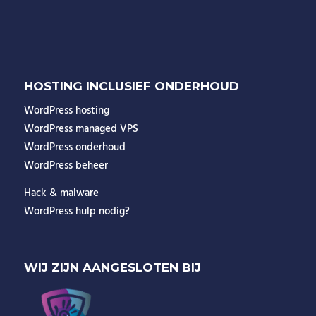
HOSTING INCLUSIEF ONDERHOUD
WordPress hosting
WordPress managed VPS
WordPress onderhoud
WordPress beheer
Hack & malware
WordPress hulp nodig?
WIJ ZIJN AANGESLOTEN BIJ