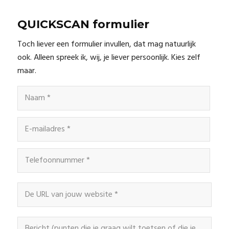
QUICKSCAN formulier
Toch liever een formulier invullen, dat mag natuurlijk
ook. Alleen spreek ik, wij, je liever persoonlijk. Kies zelf
maar.
Naam
*
E-
mailadres
*
Telefoonnummer
*
Website
Bericht
*