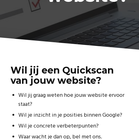
Wil jij een Quickscan
van jouw website?
Wil jij graag weten hoe jouw website ervoor
staat?
Wil je inzicht in je posities binnen Google?
Wil je concrete verbeterpunten?
Waar wacht je dan op, bel met ons.