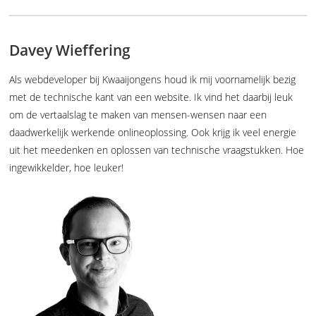
Davey Wieffering
Als webdeveloper bij Kwaaijongens houd ik mij voornamelijk bezig
met de technische kant van een website. Ik vind het daarbij leuk
om de vertaalslag te maken van mensen-wensen naar een
daadwerkelijk werkende onlineoplossing. Ook krijg ik veel energie
uit het meedenken en oplossen van technische vraagstukken. Hoe
ingewikkelder, hoe leuker!