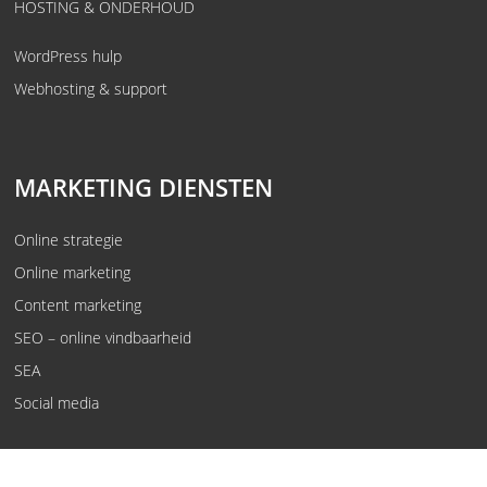
HOSTING & ONDERHOUD
WordPress hulp
Webhosting & support
MARKETING DIENSTEN
Online strategie
Online marketing
Content marketing
SEO – online vindbaarheid
SEA
Social media