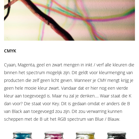
CMYK
Cyaan, Magenta, geel en zwart mengen in inkt / verf alle kleuren die
binnen het spectrum mogelijk zijn. Dit geldt voor kleurmenging van
producten die zelf geen licht geven. Wanneer je CMY mengt krijg je
geen hele mooie kleur zwart. Vandaar dat er hier nog een vierde
kleur aan toegevoegd is. Maar nu zal je denken…. Waar staat die K
dan voor? Die staat voor Key. Dit is gedaan omdat er anders de B
van Black aan toegevoegd zou zijn. Dit zou verwarring kunnen
scheppen met de B uit het RGB spectrum van Blue / Blauw.