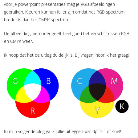
voor je powerpoint presentaties mag je RGB afbeeldingen
gebruiken. Kleuren kunnen feller zijn omdat het RGB spectrum
breder is dan het CMYK spectrum.
De afbeelding hieronder geeft heel goed het verschil tussen RGB
en CMYK weer.
Ik hoop dat het de uitleg duidelijk is. Bij vragen, hoor ik het graag!
In mijn volgende blog ga ik jullie uitleggen wat dpi is. Tot snel!