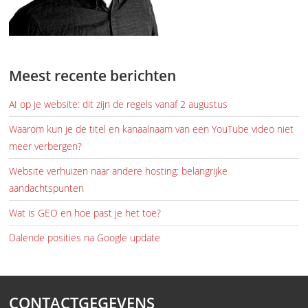
Meest recente berichten
AI op je website: dit zijn de regels vanaf 2 augustus
Waarom kun je de titel en kanaalnaam van een YouTube video niet
meer verbergen?
Website verhuizen naar andere hosting: belangrijke
aandachtspunten
Wat is GEO en hoe past je het toe?
Dalende posities na Google update
CONTACTGEGEVENS