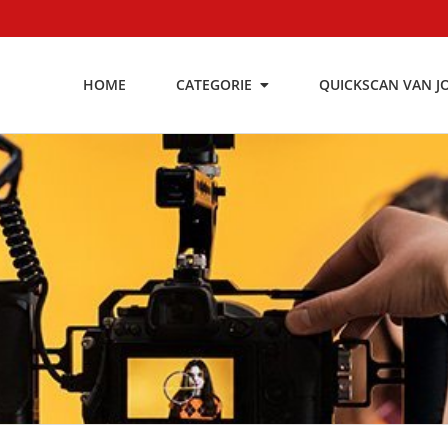
HOME
CATEGORIE
QUICKSCAN VAN J