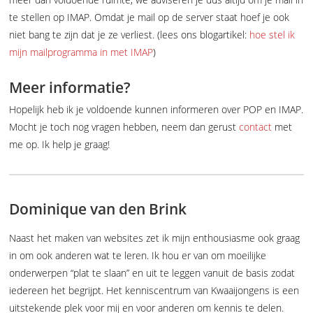
te stellen op IMAP. Omdat je mail op de server staat hoef je ook
niet bang te zijn dat je ze verliest. (lees ons blogartikel:
hoe stel ik
mijn mailprogramma in met IMAP
)
Meer informatie?
Hopelijk heb ik je voldoende kunnen informeren over POP en IMAP.
Mocht je toch nog vragen hebben, neem dan gerust
contact
met
me op. Ik help je graag!
Dominique van den Brink
Naast het maken van websites zet ik mijn enthousiasme ook graag
in om ook anderen wat te leren. Ik hou er van om moeilijke
onderwerpen “plat te slaan” en uit te leggen vanuit de basis zodat
iedereen het begrijpt. Het kenniscentrum van Kwaaijongens is een
uitstekende plek voor mij en voor anderen om kennis te delen.