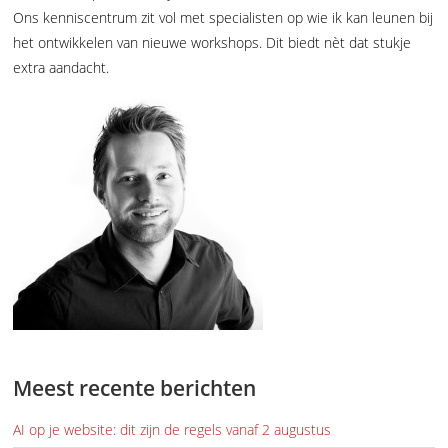
Ons kenniscentrum zit vol met specialisten op wie ik kan leunen bij
het ontwikkelen van nieuwe workshops. Dit biedt nèt dat stukje
extra aandacht.
Meest recente berichten
AI op je website: dit zijn de regels vanaf 2 augustus