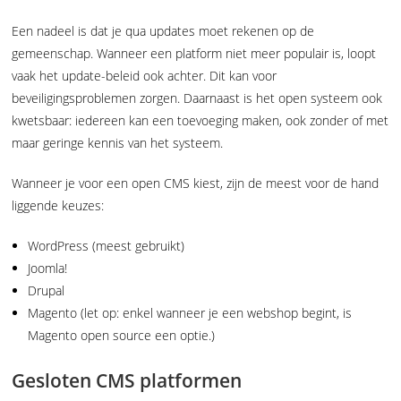
Een nadeel is dat je qua updates moet rekenen op de
gemeenschap. Wanneer een platform niet meer populair is, loopt
vaak het update-beleid ook achter. Dit kan voor
beveiligingsproblemen zorgen. Daarnaast is het open systeem ook
kwetsbaar: iedereen kan een toevoeging maken, ook zonder of met
maar geringe kennis van het systeem.
Wanneer je voor een open CMS kiest, zijn de meest voor de hand
liggende keuzes:
WordPress (meest gebruikt)
Joomla!
Drupal
Magento (let op: enkel wanneer je een webshop begint, is
Magento open source een optie.)
Gesloten CMS platformen