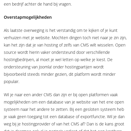
een bedrijf achter de hand bij vragen.
Overstapmogelijkheden
Als laatste overweging is het verstandig om te kijken of je kunt
verhuizen met je website. Mochten dingen toch niet naar je zin zijn,
kan het zijn dat je van hosting of zelfs van CMS wilt wisselen. Open
source wordt hierin vaker ondersteund door verschillende
hostingbedrijven, al moet je wel letten op welke je kiest. De
ondersteuning van Joomla! onder hostingpartijen wordt
bijvoorbeeld steeds minder gezien, dit platform wordt minder
populair.
Wil je naar een ander CMS dan zijn er bij open platformen vaak
mogelijkheden om een database van je website van het ene open
systeem naar het andere te zetten. Bij een gesloten systeem heb
je vaak geen toegang tot een database of exportfunctie. Wil je dan
weg bij je hostingprovider of van het CMS af? Dan is de kans groot