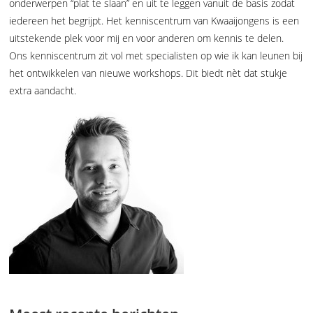
onderwerpen “plat te slaan” en uit te leggen vanuit de basis zodat
iedereen het begrijpt. Het kenniscentrum van Kwaaijongens is een
uitstekende plek voor mij en voor anderen om kennis te delen.
Ons kenniscentrum zit vol met specialisten op wie ik kan leunen bij
het ontwikkelen van nieuwe workshops. Dit biedt nèt dat stukje
extra aandacht.