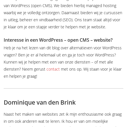
van WordPress (open CMS). We bieden hierbij managed hosting
waarbij we je volledig ontzorgen. Daarnaast bieden wij je cursussen
in uitleg, beheer en vindbaarheid (SEO). Ons team staat altijd voor
je klaar om je een stapje verder te helpen met je website.
Interesse in een WordPress – open CMS – website?
Heb je na het lezen van dit blog over alternatieven voor WordPress
vragen? Ben je er al helemaal uit en ga je toch voor WordPress?
Kunnen wij je helpen met een van onze diensten – of met alle
diensten? Neem gerust
contact
met ons op. Wij staan voor je klaar
en helpen je graag!
Dominique van den Brink
Naast het maken van websites zet ik mijn enthousiasme ook graag
in om ook anderen wat te leren. Ik hou er van om moeilijke