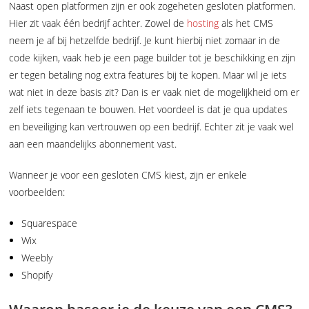
Naast open platformen zijn er ook zogeheten gesloten platformen.
Hier zit vaak één bedrijf achter. Zowel de
hosting
als het CMS
neem je af bij hetzelfde bedrijf. Je kunt hierbij niet zomaar in de
code kijken, vaak heb je een page builder tot je beschikking en zijn
er tegen betaling nog extra features bij te kopen. Maar wil je iets
wat niet in deze basis zit? Dan is er vaak niet de mogelijkheid om er
zelf iets tegenaan te bouwen. Het voordeel is dat je qua updates
en beveiliging kan vertrouwen op een bedrijf. Echter zit je vaak wel
aan een maandelijks abonnement vast.
Wanneer je voor een gesloten CMS kiest, zijn er enkele
voorbeelden:
Squarespace
Wix
Weebly
Shopify