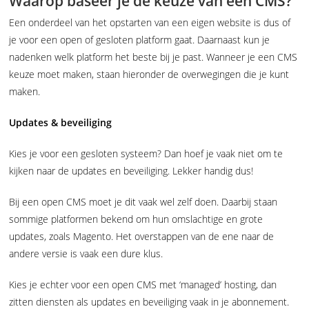
Waarop baseer je de keuze van een CMS?
Een onderdeel van het opstarten van een eigen website is dus of
je voor een open of gesloten platform gaat. Daarnaast kun je
nadenken welk platform het beste bij je past. Wanneer je een CMS
keuze moet maken, staan hieronder de overwegingen die je kunt
maken.
Updates & beveiliging
Kies je voor een gesloten systeem? Dan hoef je vaak niet om te
kijken naar de updates en beveiliging. Lekker handig dus!
Bij een open CMS moet je dit vaak wel zelf doen. Daarbij staan
sommige platformen bekend om hun omslachtige en grote
updates, zoals Magento. Het overstappen van de ene naar de
andere versie is vaak een dure klus.
Kies je echter voor een open CMS met ‘managed’ hosting, dan
zitten diensten als updates en beveiliging vaak in je abonnement.