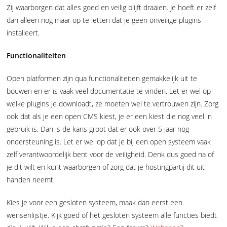
Zij waarborgen dat alles goed en veilig blijft draaien. Je hoeft er zelf
dan alleen nog maar op te letten dat je geen onveilige plugins
installeert.
Functionaliteiten
Open platformen zijn qua functionaliteiten gemakkelijk uit te
bouwen en er is vaak veel documentatie te vinden. Let er wel op
welke plugins je downloadt, ze moeten wel te vertrouwen zijn. Zorg
ook dat als je een open CMS kiest, je er een kiest die nog veel in
gebruik is. Dan is de kans groot dat er ook over 5 jaar nog
ondersteuning is. Let er wel op dat je bij een open systeem vaak
zelf verantwoordelijk bent voor de veiligheid. Denk dus goed na of
je dit wilt en kunt waarborgen of zorg dat je hostingpartij dit uit
handen neemt.
Kies je voor een gesloten systeem, maak dan eerst een
wensenlijstje. Kijk goed of het gesloten systeem alle functies biedt