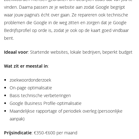
vinden. Daarna passen ze je website aan zodat Google begrijpt
waar jouw pagina’s écht over gaan. Ze repareren ook technische
problemen die Google in de weg zitten en zorgen dat je Google
Bedrijfsprofiel op orde is, zodat je ook op de kaart goed vindbaar
bent.
Ideaal voor
: Startende websites, lokale bedrijven, beperkt budget
Wat zit er meestal in
:
zoekwoordonderzoek
On-page optimalisatie
Basis technische verbeteringen
Google Business Profile-optimalisatie
Maandelijkse rapportage of periodiek overleg (persoonlijke
aanpak)
Prijsindicatie
: €350-€600 per maand