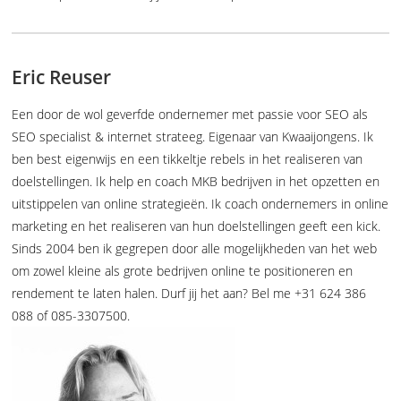
Eric Reuser
Een door de wol geverfde ondernemer met passie voor SEO als
SEO specialist & internet strateeg. Eigenaar van Kwaaijongens. Ik
ben best eigenwijs en een tikkeltje rebels in het realiseren van
doelstellingen. Ik help en coach MKB bedrijven in het opzetten en
uitstippelen van online strategieën. Ik coach ondernemers in online
marketing en het realiseren van hun doelstellingen geeft een kick.
Sinds 2004 ben ik gegrepen door alle mogelijkheden van het web
om zowel kleine als grote bedrijven online te positioneren en
rendement te laten halen. Durf jij het aan? Bel me +31 624 386
088 of 085-3307500.