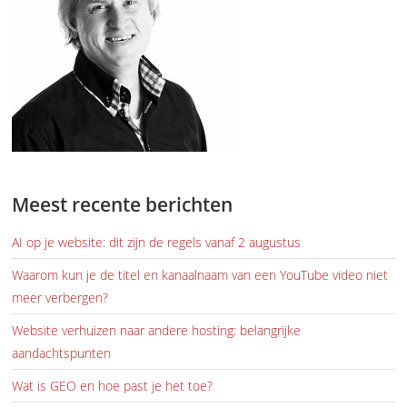
Meest recente berichten
AI op je website: dit zijn de regels vanaf 2 augustus
Waarom kun je de titel en kanaalnaam van een YouTube video niet
meer verbergen?
Website verhuizen naar andere hosting: belangrijke
aandachtspunten
Wat is GEO en hoe past je het toe?