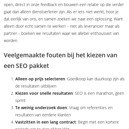
open, direct in onze feedback en bouwen een relatie op die verder
gaat dan alleen dienstverlener zijn. Als er iets niet werkt, hoor je
dat eerlijk van ons, en samen zoeken we naar een oplossing. Want
alleen door echt samen te werken – niet als leverancier maar als
partner – boeken we resultaten waar we allebei enthousiast van
worden.
Veelgemaakte fouten bij het kiezen van
een SEO pakket
Alleen op prijs selecteren
: Goedkoop kan duurkoop zijn als
de resultaten uitblijven
Kiezen voor snelle resultaten
: SEO is een marathon, geen
sprint
Te weinig onderzoek doen
: Vraag om referenties en
resultaten van eerdere klanten
Vastzitten in een lang contract
: Begin met een kortere