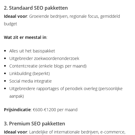
2. Standaard SEO pakketten
Ideaal voor
: Groeiende bedrijven, regionale focus, gemiddeld
budget
Wat zit er meestal in
:
Alles uit het basispakket
Uitgebreider zoekwoordenonderzoek
Contentcreatie (enkele blogs per maand)
Linkbuilding (beperkt)
Social media integratie
Uitgebreidere rapportages of periodiek overleg (persoonlijke
aanpak)
Prijsindicatie
: €600-€1200 per maand
3. Premium SEO pakketten
Ideaal voor
: Landelijke of internationale bedrijven, e-commerce,