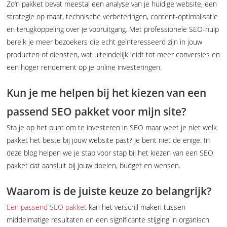
Zo’n pakket bevat meestal een analyse van je huidige website, een
strategie op maat, technische verbeteringen, content-optimalisatie
en terugkoppeling over je vooruitgang. Met professionele SEO-hulp
bereik je meer bezoekers die echt geïnteresseerd zijn in jouw
producten of diensten, wat uiteindelijk leidt tot meer conversies en
een hoger rendement op je online investeringen.
Kun je me helpen bij het kiezen van een
passend SEO pakket voor mijn site?
Sta je op het punt om te investeren in SEO maar weet je niet welk
pakket het beste bij jouw website past? Je bent niet de enige. In
deze blog helpen we je stap voor stap bij het kiezen van een SEO
pakket dat aansluit bij jouw doelen, budget en wensen.
Waarom is de juiste keuze zo belangrijk?
Een passend SEO pakket
kan het verschil maken tussen
middelmatige resultaten en een significante stijging in organisch