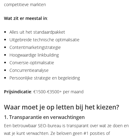
competitieve markten
Wat zit er meestal in
:
Alles uit het standaardpakket
Uitgebreide technische optimalisatie
Contentmarketingstrategie
Hoogwaardige linkbuilding
Conversie-optimalisatie
Concurrentieanalyse
Persoonlijke strategie en begeleiding
Prijsindicatie
: €1500-€3500+ per maand
Waar moet je op letten bij het kiezen?
1. Transparantie en verwachtingen
Een betrouwbaar SEO-bureau is transparant over wat ze doen en
wat je kunt verwachten. Ze beloven geen #1 posities of