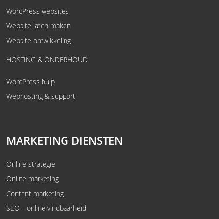
WordPress websites
Website laten maken
Website ontwikkeling
HOSTING & ONDERHOUD
WordPress hulp
Webhosting & support
MARKETING DIENSTEN
Online strategie
Online marketing
Content marketing
SEO – online vindbaarheid