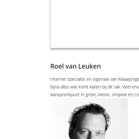
Roel van Leuken
Internet specialist en eigenaar van Kwaaijong
bijna alles wat komt kijken bij dit vak. Veel erv
Aanspreekpunt in grote, kleine, simpele en c