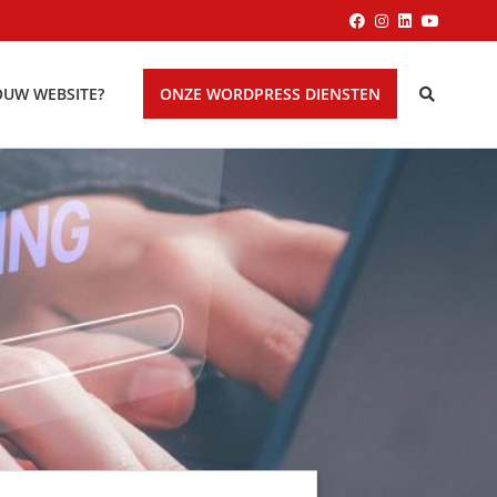
OUW WEBSITE?
ONZE WORDPRESS DIENSTEN