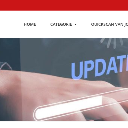
HOME
CATEGORIE
QUICKSCAN VAN J