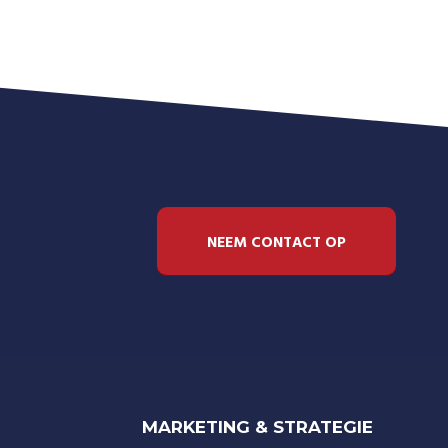
NEEM CONTACT OP
MARKETING & STRATEGIE