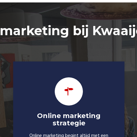
 marketing bij Kwaai
Online marketing
strategie
Online marketing begint altijd met een