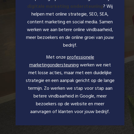
digitale marketing ondersteuning
? Wij
helpen met online strategie, SEO, SEA,
content marketing en social media. Samen
werken we aan betere online vindbaarheid,
meer bezoekers en de online groei van jouw
bedrijf.
Met onze
professionele
marketingondersteuning
werken we niet
met losse acties, maar met een duidelijke
strategie en een aanpak gericht op de lange
termijn. Zo werken we stap voor stap aan
betere vindbaarheid in Google, meer
bezoekers op de website en meer
aanvragen of klanten voor jouw bedrijf.