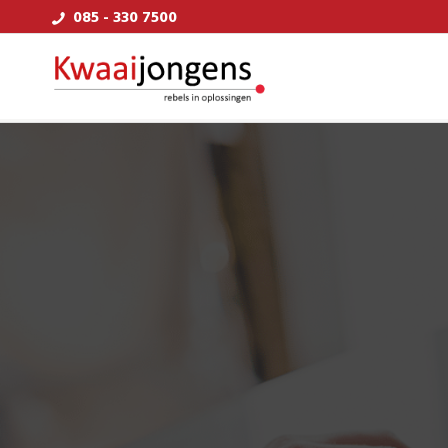
085 - 330 7500