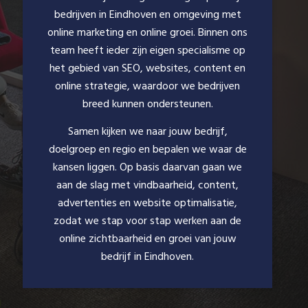
bedrijven in Eindhoven en omgeving met
online marketing en online groei. Binnen ons
team heeft ieder zijn eigen specialisme op
het gebied van SEO, websites, content en
online strategie, waardoor we bedrijven
breed kunnen ondersteunen.
Samen kijken we naar jouw bedrijf,
doelgroep en regio en bepalen we waar de
kansen liggen. Op basis daarvan gaan we
aan de slag met vindbaarheid, content,
advertenties en website optimalisatie,
zodat we stap voor stap werken aan de
online zichtbaarheid en groei van jouw
bedrijf in Eindhoven.