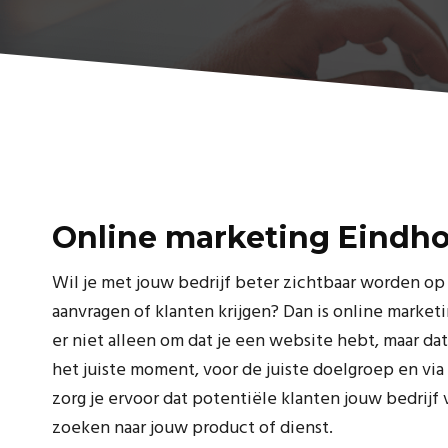
Online marketing Eindh
Wil je met jouw bedrijf beter zichtbaar worden op
aanvragen of klanten krijgen? Dan is online marketi
er niet alleen om dat je een website hebt, maar dat
het juiste moment, voor de juiste doelgroep en via 
zorg je ervoor dat potentiële klanten jouw bedrij
zoeken naar jouw product of dienst.