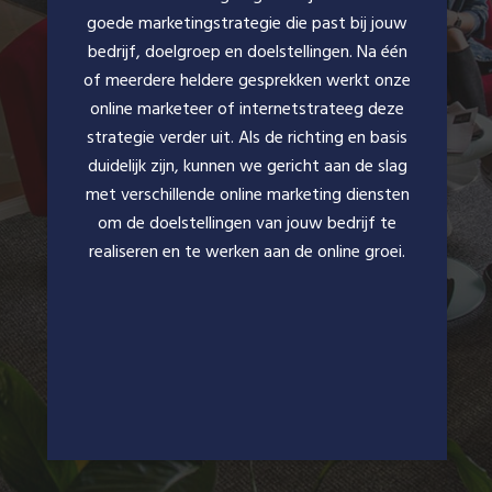
goede marketingstrategie die past bij jouw
bedrijf, doelgroep en doelstellingen. Na één
of meerdere heldere gesprekken werkt onze
online marketeer of internetstrateeg deze
strategie verder uit. Als de richting en basis
duidelijk zijn, kunnen we gericht aan de slag
met verschillende online marketing diensten
om de doelstellingen van jouw bedrijf te
realiseren en te werken aan de online groei.