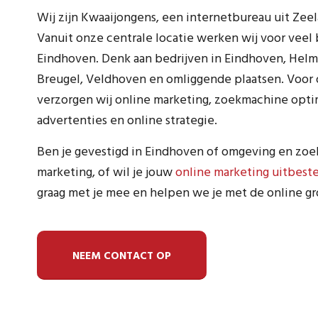
Wij zijn Kwaaijongens, een internetbureau uit Zee
Vanuit onze centrale locatie werken wij voor veel 
Eindhoven. Denk aan bedrijven in Eindhoven, Helm
Breugel, Veldhoven en omliggende plaatsen. Voor 
verzorgen wij online marketing, zoekmachine optim
advertenties en online strategie.
Ben je gevestigd in Eindhoven of omgeving en zoek 
marketing, of wil je jouw
online marketing uitbest
graag met je mee en helpen we je met de online gro
NEEM CONTACT OP