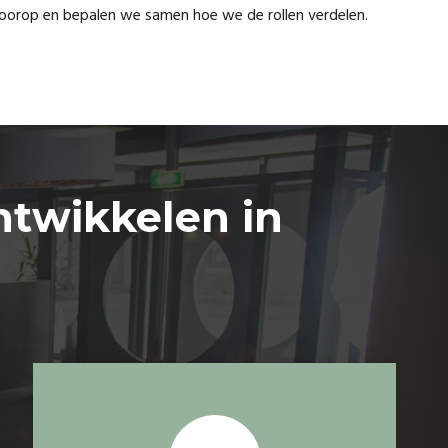
 voorop en bepalen we samen hoe we de rollen verdelen.
ntwikkelen in