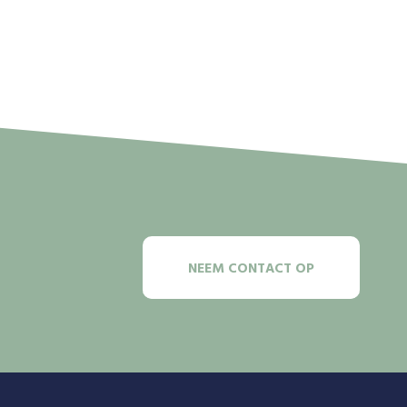
NEEM CONTACT OP