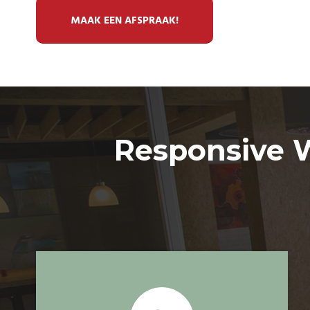
MAAK EEN AFSPRAAK!
Responsive W