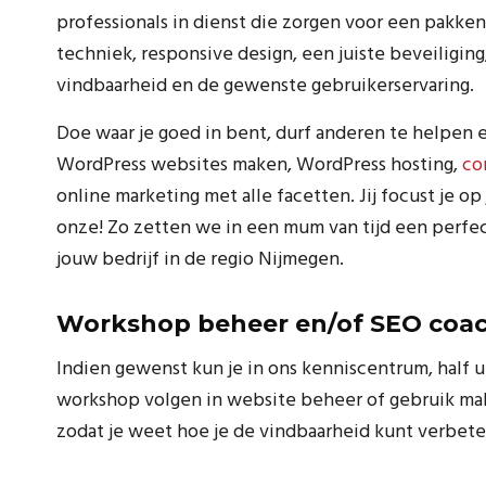
professionals in dienst die zorgen voor een pakken
techniek, responsive design, een juiste beveiligin
vindbaarheid en de gewenste gebruikerservaring.
Doe waar je goed in bent, durf anderen te helpen e
WordPress websites maken, WordPress hosting,
co
online marketing met alle facetten. Jij focust je op
onze! Zo zetten we in een mum van tijd een perfe
jouw bedrijf in de regio Nijmegen.
Workshop beheer en/of SEO coa
Indien gewenst kun je in ons kenniscentrum, half 
workshop volgen in website beheer of gebruik ma
zodat je weet hoe je de vindbaarheid kunt verbete