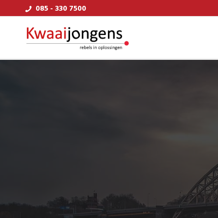
085 - 330 7500