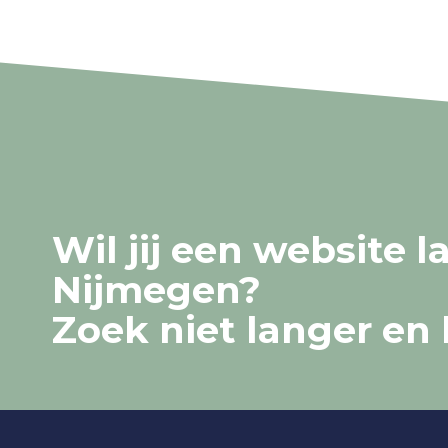
Wil jij een website 
Nijmegen?
Zoek niet langer en