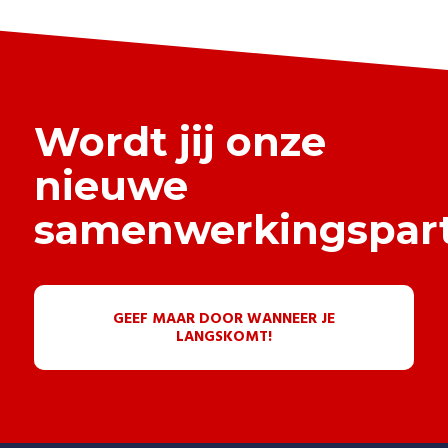
Wordt jij onze
nieuwe
samenwerkingspar
GEEF MAAR DOOR WANNEER JE
LANGSKOMT!