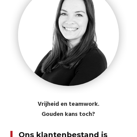
Vrijheid en teamwork.
Gouden kans toch?
Ons klantenbestand is