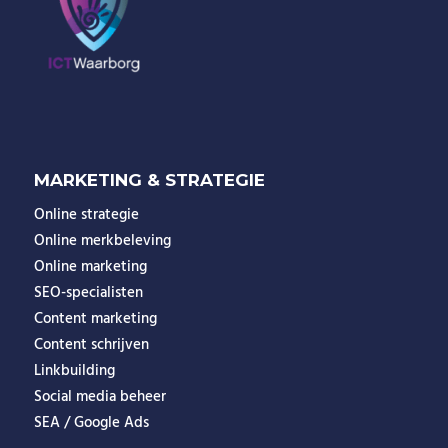
MARKETING & STRATEGIE
Online strategie
Online merkbeleving
Online marketing
SEO-specialisten
Content marketing
Content schrijven
Linkbuilding
Social media beheer
SEA / Google Ads