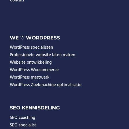
Contact
WE ♡ WORDPRESS
WordPress specialisten
Professionele website laten maken
Website ontwikkeling
WordPress Woocommerce
WordPress maatwerk
WordPress Zoekmachine optimalisatie
SEO KENNISDELING
SEO coaching
SEO specialist