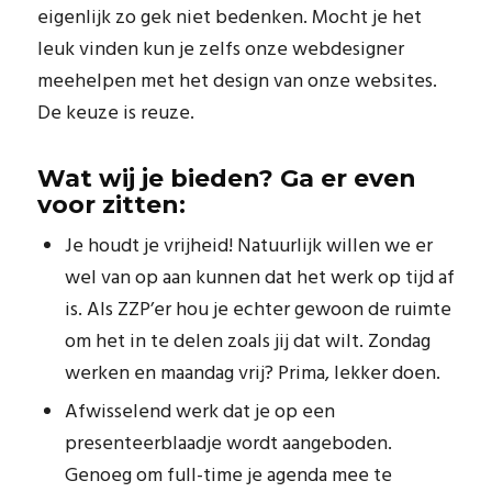
eigenlijk zo gek niet bedenken. Mocht je het
leuk vinden kun je zelfs onze webdesigner
meehelpen met het design van onze websites.
De keuze is reuze.
Wat wij je bieden? Ga er even
voor zitten:
Je houdt je vrijheid! Natuurlijk willen we er
wel van op aan kunnen dat het werk op tijd af
is. Als ZZP’er hou je echter gewoon de ruimte
om het in te delen zoals jij dat wilt. Zondag
werken en maandag vrij? Prima, lekker doen.
Afwisselend werk dat je op een
presenteerblaadje wordt aangeboden.
Genoeg om full-time je agenda mee te