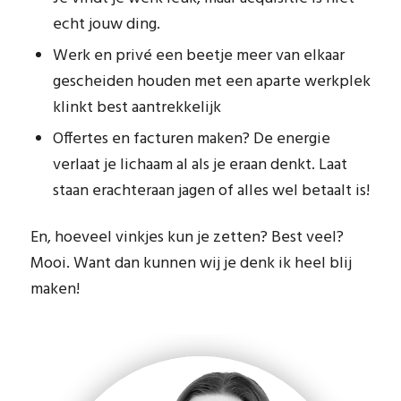
echt jouw ding.
Werk en privé een beetje meer van elkaar
gescheiden houden met een aparte werkplek
klinkt best aantrekkelijk
Offertes en facturen maken? De energie
verlaat je lichaam al als je eraan denkt. Laat
staan erachteraan jagen of alles wel betaalt is!
En, hoeveel vinkjes kun je zetten? Best veel?
Mooi. Want dan kunnen wij je denk ik heel blij
maken!