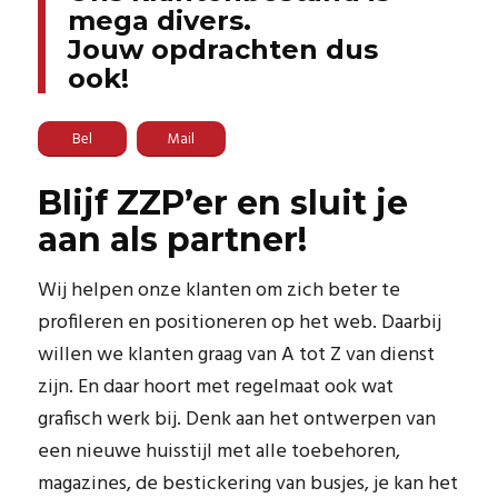
mega divers.
Jouw opdrachten dus
ook!
Bel
Mail
Blijf ZZP’er en sluit je
aan als partner!
Wij helpen onze klanten om zich beter te
profileren en positioneren op het web. Daarbij
willen we klanten graag van A tot Z van dienst
zijn. En daar hoort met regelmaat ook wat
grafisch werk bij. Denk aan het ontwerpen van
een nieuwe huisstijl met alle toebehoren,
magazines, de bestickering van busjes, je kan het