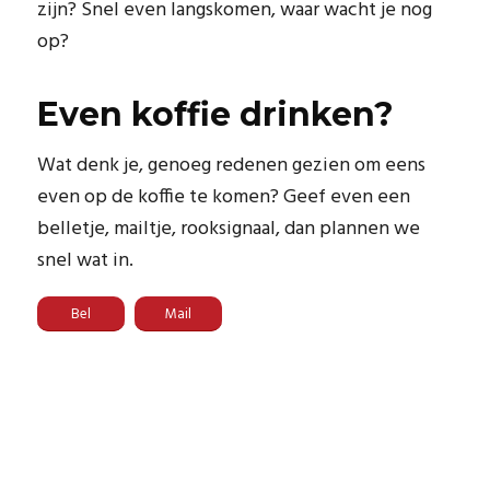
zijn? Snel even langskomen, waar wacht je nog
op?
Even koffie drinken?
Wat denk je, genoeg redenen gezien om eens
even op de koffie te komen? Geef even een
belletje, mailtje, rooksignaal, dan plannen we
snel wat in.
Bel
Mail