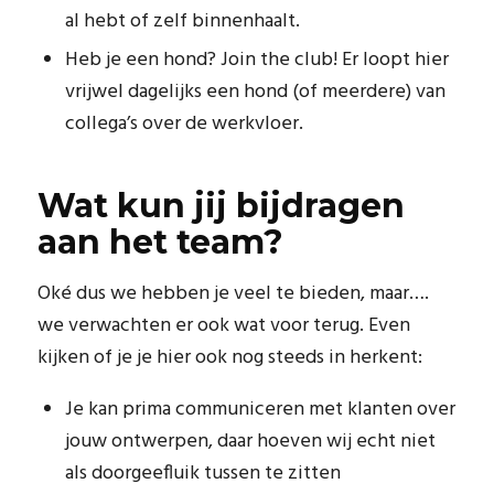
al hebt of zelf binnenhaalt.
Heb je een hond? Join the club! Er loopt hier
vrijwel dagelijks een hond (of meerdere) van
collega’s over de werkvloer.
Wat kun jij bijdragen
aan het team?
Oké dus we hebben je veel te bieden, maar….
we verwachten er ook wat voor terug. Even
kijken of je je hier ook nog steeds in herkent:
Je kan prima communiceren met klanten over
jouw ontwerpen, daar hoeven wij echt niet
als doorgeefluik tussen te zitten