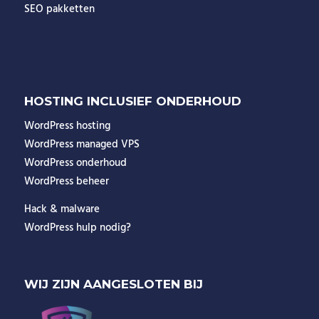
SEO pakketten
HOSTING INCLUSIEF ONDERHOUD
WordPress hosting
WordPress managed VPS
WordPress onderhoud
WordPress beheer
Hack & malware
WordPress hulp nodig?
WIJ ZIJN AANGESLOTEN BIJ