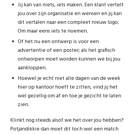
Jij kan van niets, iets maken. Een klant vertelt
jou over zijn organisatie en wensen en jij kan
dit vertalen naar een compleet nieuw logo.
Om maar eens iets te noemen.
Of het nu een ontwerp is voor een
advertentie of een poster; als het grafisch
ontworpen moet worden kunnen we bij jou
aankloppen.
Hoewel je echt niet alle dagen van de week
hier op kantoor hoeft te zitten, vind jij het
wel gezellig om af en toe je gezicht te laten
zien.
Klinkt nog steeds alsof we het over jou hebben?
Potjandikkie dan moet dit toch wel een match