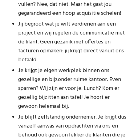
vullen? Nee, dat niet. Maar het gaat jou
gegarandeerd een hoop acquisitie schelen!
Jij begroot wat je wilt verdienen aan een
project en wij regelen de communicatie met
de klant. Geen gezanik met offertes en
facturen opmaken: jij krijgt direct vanuit ons
betaald.
Je krijgt je eigen werkplek binnen ons
gezellige en bijzonder ruime kantoor. Even
sparren? Wij zijn er voor je. Lunch? Kom er
gezellig bijzitten aan tafel! Je hoort er
gewoon helemaal bij.
Je blijft zelfstandig ondernemer. Je krijgt dus
vanzelf aanwas van opdrachten via ons en
behoud ook gewoon lekker de klanten die je