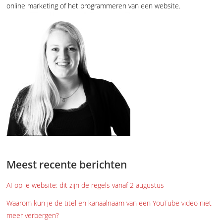
online marketing of het programmeren van een website.
Meest recente berichten
AI op je website: dit zijn de regels vanaf 2 augustus
Waarom kun je de titel en kanaalnaam van een YouTube video niet
meer verbergen?