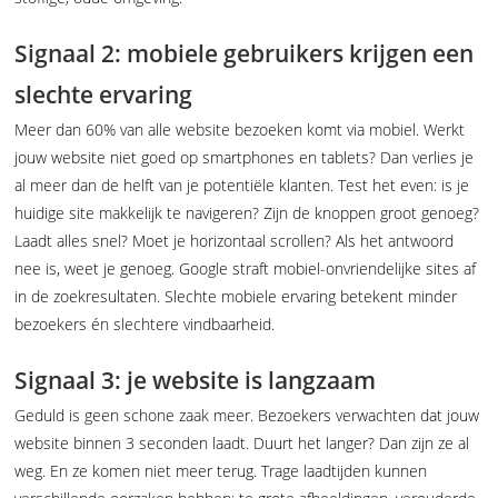
Signaal 2: mobiele gebruikers krijgen een
slechte ervaring
Meer dan 60% van alle website bezoeken komt via mobiel. Werkt
jouw website niet goed op smartphones en tablets? Dan verlies je
al meer dan de helft van je potentiële klanten. Test het even: is je
huidige site makkelijk te navigeren? Zijn de knoppen groot genoeg?
Laadt alles snel? Moet je horizontaal scrollen? Als het antwoord
nee is, weet je genoeg. Google straft mobiel-onvriendelijke sites af
in de zoekresultaten. Slechte mobiele ervaring betekent minder
bezoekers én slechtere vindbaarheid.
Signaal 3: je website is langzaam
Geduld is geen schone zaak meer. Bezoekers verwachten dat jouw
website binnen 3 seconden laadt. Duurt het langer? Dan zijn ze al
weg. En ze komen niet meer terug. Trage laadtijden kunnen