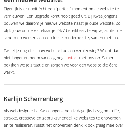
Eigenlijk is er nooit écht een “perfect” moment om je website te
vernieuwen. Een upgrade komt nooit goed uit. Bij Kwaaijongens
bouwen we daarom je nieuwe website naast je oude website. Zo
blijft jouw online visitekaartje 24/7 bereikbaar, terwijl wij achter de
schermen werken aan een frisse, moderne site, samen met jou.
Twijfel je nog of is jouw website toe aan vernieuwing? Wacht dan
niet langer en neem vandaag nog
contact
met ons op. Samen
bekijken we je situatie en zorgen we voor een website die écht
werkt.
Karlijn Scherrenberg
Als webdesigner bij Kwaaijongens ben ik dagelijks bezig om toffe,
strakke, creatieve en gebruiksvriendelijke websites te ontwerpen
en te realiseren. Naast het ontwerpen denk ik ook graag mee over