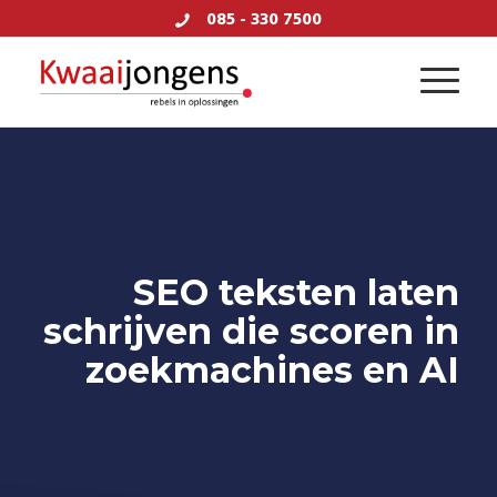
085 - 330 7500
SEO teksten laten
schrijven die scoren in
zoekmachines en AI