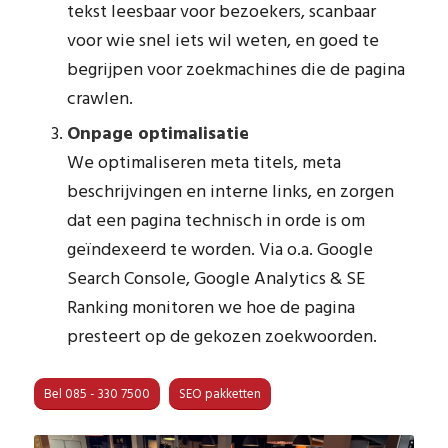
tekst leesbaar voor bezoekers, scanbaar
voor wie snel iets wil weten, en goed te
begrijpen voor zoekmachines die de pagina
crawlen.
Onpage optimalisatie
We optimaliseren meta titels, meta
beschrijvingen en interne links, en zorgen
dat een pagina technisch in orde is om
geïndexeerd te worden. Via o.a. Google
Search Console, Google Analytics & SE
Ranking monitoren we hoe de pagina
presteert op de gekozen zoekwoorden.
Bel 085 - 330 7500
SEO pakketten