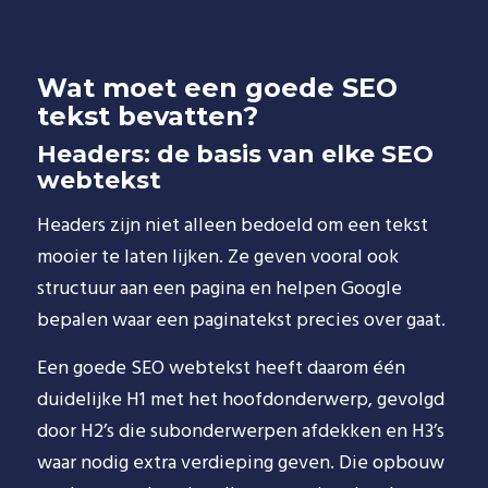
Wat moet een goede SEO
tekst bevatten?
Headers: de basis van elke SEO
webtekst
Headers zijn niet alleen bedoeld om een tekst
mooier te laten lijken. Ze geven vooral ook
structuur aan een pagina en helpen Google
bepalen waar een paginatekst precies over gaat.
Een goede SEO webtekst heeft daarom één
duidelijke H1 met het hoofdonderwerp, gevolgd
door H2’s die subonderwerpen afdekken en H3’s
waar nodig extra verdieping geven. Die opbouw