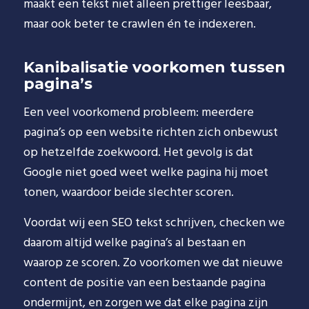
maakt een tekst niet alleen prettiger leesbaar,
maar ook beter te crawlen én te indexeren.
Kanibalisatie voorkomen tussen
pagina’s
Een veel voorkomend probleem: meerdere
pagina’s op een website richten zich onbewust
op hetzelfde zoekwoord. Het gevolg is dat
Google niet goed weet welke pagina hij moet
tonen, waardoor beide slechter scoren.
Voordat wij een SEO tekst schrijven, checken we
daarom altijd welke pagina’s al bestaan en
waarop ze scoren. Zo voorkomen we dat nieuwe
content de positie van een bestaande pagina
ondermijnt, en zorgen we dat elke pagina zijn