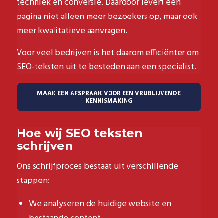
techniek en conversie. Daardoor levert een
pagina niet alleen meer bezoekers op, maar ook
meer kwalitatieve aanvragen.
Voor veel bedrijven is het daarom efficiënter om
SEO-teksten uit te besteden aan een specialist.
MAAK EEN AFSPRAAK VOOR EEN VRIJBLIJVENDE
KENNISMAKING
Hoe wij SEO teksten
schrijven
Ons schrijfproces bestaat uit verschillende
stappen:
We analyseren de huidige website en