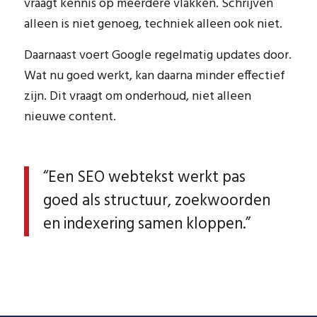
vraagt kennis op meerdere vlakken. Schrijven
alleen is niet genoeg, techniek alleen ook niet.
Daarnaast voert Google regelmatig updates door.
Wat nu goed werkt, kan daarna minder effectief
zijn. Dit vraagt om onderhoud, niet alleen
nieuwe content.
“Een SEO webtekst werkt pas
goed als structuur, zoekwoorden
en indexering samen kloppen.”