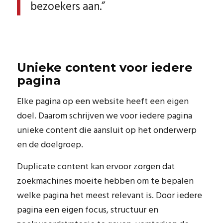
bezoekers aan.”
Unieke content voor iedere
pagina
Elke pagina op een website heeft een eigen
doel. Daarom schrijven we voor iedere pagina
unieke content die aansluit op het onderwerp
en de doelgroep.
Duplicate content kan ervoor zorgen dat
zoekmachines moeite hebben om te bepalen
welke pagina het meest relevant is. Door iedere
pagina een eigen focus, structuur en