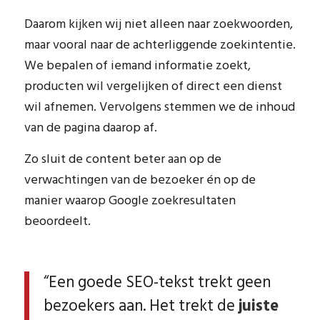
Daarom kijken wij niet alleen naar zoekwoorden,
maar vooral naar de achterliggende zoekintentie.
We bepalen of iemand informatie zoekt,
producten wil vergelijken of direct een dienst
wil afnemen. Vervolgens stemmen we de inhoud
van de pagina daarop af.
Zo sluit de content beter aan op de
verwachtingen van de bezoeker én op de
manier waarop Google zoekresultaten
beoordeelt.
“Een goede SEO-tekst trekt geen
bezoekers aan. Het trekt de
juiste