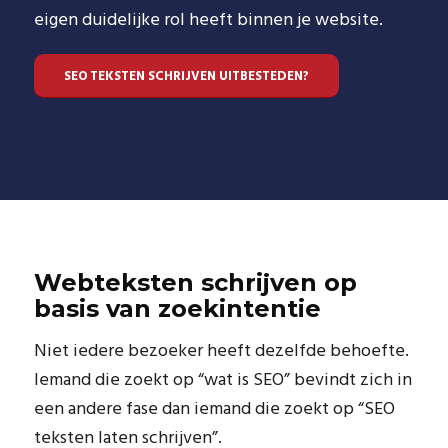
eigen duidelijke rol heeft binnen je website.
SEO TEKSTEN SCHRIJVEN UITBESTEDEN?
Webteksten schrijven op
basis van zoekintentie
Niet iedere bezoeker heeft dezelfde behoefte.
Iemand die zoekt op “wat is SEO” bevindt zich in
een andere fase dan iemand die zoekt op “SEO
teksten laten schrijven”.