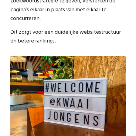
zoekwoordstrategie te geven, versterken de
pagina’s elkaar in plaats van met elkaar te
concurreren.
Dit zorgt voor een duidelijke websitestructuur
én betere rankings.