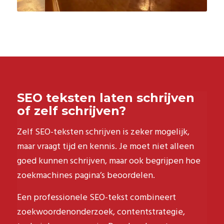
SEO teksten laten schrijven
of zelf schrijven?
Zelf SEO-teksten schrijven is zeker mogelijk,
maar vraagt tijd en kennis. Je moet niet alleen
goed kunnen schrijven, maar ook begrijpen hoe
zoekmachines pagina’s beoordelen.
Een professionele SEO-tekst combineert
zoekwoordenonderzoek, contentstrategie,