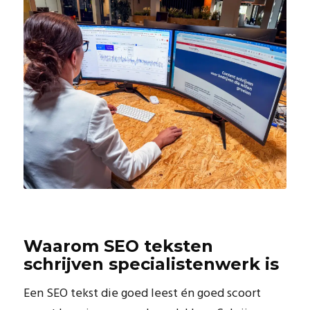
Waarom SEO teksten
schrijven specialistenwerk is
Een SEO tekst die goed leest én goed scoort