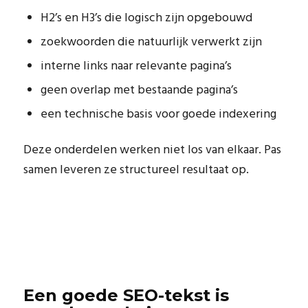
H2’s en H3’s die logisch zijn opgebouwd
zoekwoorden die natuurlijk verwerkt zijn
interne links naar relevante pagina’s
geen overlap met bestaande pagina’s
een technische basis voor goede indexering
Deze onderdelen werken niet los van elkaar. Pas
samen leveren ze structureel resultaat op.
Een goede SEO-tekst is