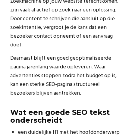
zoekmachine op jouw website terechtkomen,
zijn vaak al actief op zoek naar een oplossing.
Door content te schrijven die aansluit op die
zoekintentie, vergroot je de kans dat een
bezoeker contact opneemt of een aanvraag
doet.
Daarnaast blijft een goed geoptimaliseerde
pagina jarenlang waarde opleveren. Waar
advertenties stoppen zodra het budget op is,
kan een sterke SEO-pagina structureel
bezoekers blijven aantrekken.
Wat een goede SEO tekst
onderscheidt
een duidelijke H1 met het hoofdonderwerp