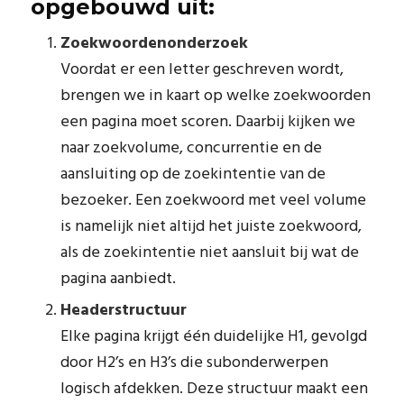
opgebouwd uit:
Zoekwoordenonderzoek
Voordat er een letter geschreven wordt,
brengen we in kaart op welke zoekwoorden
een pagina moet scoren. Daarbij kijken we
naar zoekvolume, concurrentie en de
aansluiting op de zoekintentie van de
bezoeker. Een zoekwoord met veel volume
is namelijk niet altijd het juiste zoekwoord,
als de zoekintentie niet aansluit bij wat de
pagina aanbiedt.
Headerstructuur
Elke pagina krijgt één duidelijke H1, gevolgd
door H2’s en H3’s die subonderwerpen
logisch afdekken. Deze structuur maakt een