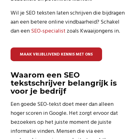
Wil je SEO teksten laten schrijven die bijdragen
aan een betere online vindbaarheid? Schakel
dan een
SEO-specialist
zoals Kwaaijongens in.
MAAK VRIJBLIJVEND KENNIS MET ONS
Waarom een SEO
tekstschrijver belangrijk is
voor je bedrijf
Een goede SEO-tekst doet meer dan alleen
hoger scoren in Google. Het zorgt ervoor dat
bezoekers op het juiste moment de juiste
informatie vinden. Mensen die via een