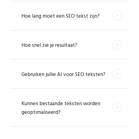
Hoe lang moet een SEO tekst zijn?
Hoe snel zie je resultaat?
Gebruiken jullie AI voor SEO teksten?
Kunnen bestaande teksten worden
geoptimaliseerd?