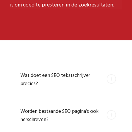
is om goed te presteren in de zoekresultaten.
Wat doet een SEO tekstschrijver
precies?
Worden bestaande SEO pagina’s ook
herschreven?