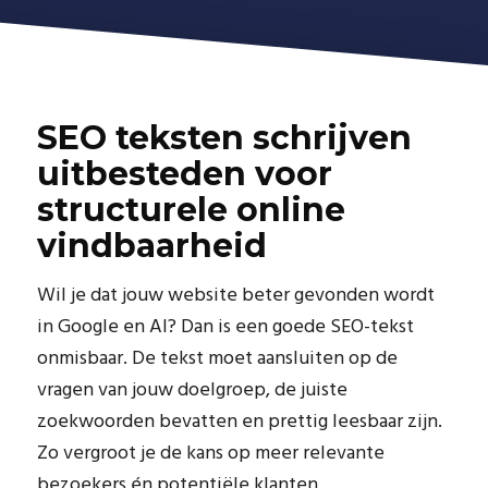
SEO teksten schrijven
uitbesteden voor
structurele online
vindbaarheid
Wil je dat jouw website beter gevonden wordt
in Google en AI? Dan is een goede SEO-tekst
onmisbaar. De tekst moet aansluiten op de
vragen van jouw doelgroep, de juiste
zoekwoorden bevatten en prettig leesbaar zijn.
Zo vergroot je de kans op meer relevante
bezoekers én potentiële klanten.