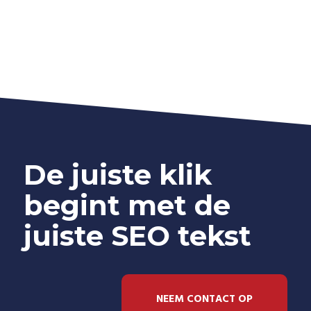
De juiste klik
begint met de
juiste SEO tekst
NEEM CONTACT OP