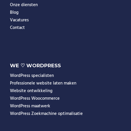
Onze diensten
Blog
Vacatures
Contact
WE ♡ WORDPRESS
WordPress specialisten
Professionele website laten maken
Website ontwikkeling
WordPress Woocommerce
WordPress maatwerk
WordPress Zoekmachine optimalisatie