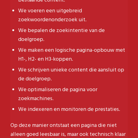
bestaande content.
We voeren een uitgebreid
zoekwoordenonderzoek uit.
We bepalen de zoekintentie van de
doelgroep.
We maken een logische pagina-opbouw met
H1-, H2- en H3-koppen.
We schrijven unieke content die aansluit op
de doelgroep.
We optimaliseren de pagina voor
zoekmachines.
We indexeren en monitoren de prestaties.
Op deze manier ontstaat een pagina die niet
alleen goed leesbaar is, maar ook technisch klaar