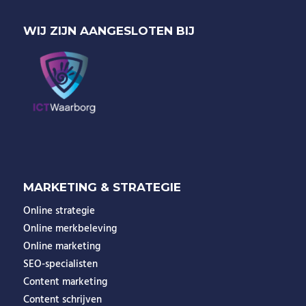
WIJ ZIJN AANGESLOTEN BIJ
MARKETING & STRATEGIE
Online strategie
Online merkbeleving
Online marketing
SEO-specialisten
Content marketing
Content schrijven