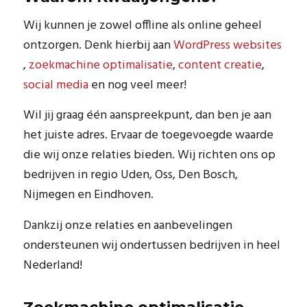
Wij kunnen je zowel offline als online geheel
ontzorgen. Denk hierbij aan
WordPress websites
,
zoekmachine optimalisatie
,
content creatie
,
social media
en nog veel meer!
Wil jij graag één aanspreekpunt, dan ben je aan
het juiste adres. Ervaar de toegevoegde waarde
die wij onze relaties bieden. Wij richten ons op
bedrijven in regio Uden, Oss, Den Bosch,
Nijmegen en Eindhoven.
Dankzij onze relaties en aanbevelingen
ondersteunen wij ondertussen bedrijven in heel
Nederland!