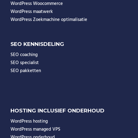
WordPress Woocommerce
WordPress maatwerk
WordPress Zoekmachine optimalisatie
SEO KENNISDELING
SEO coaching
SEO specialist
SEO pakketten
HOSTING INCLUSIEF ONDERHOUD
WordPress hosting
WordPress managed VPS
WordPress onderhoud