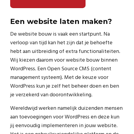
Een website laten maken?
De website bouw is vaak een startpunt. Na
verloop van tijd kan het zijn dat je behoefte
hebt aan uitbreiding of extra functionaliteiten.
Wij kiezen daarom voor website bouw binnen
WordPress. Een Open Source CMS (content
management systeem). Met de keuze voor
WordPress kun je zelf het beheer doen en ben
je verzekerd van doorontwikkeling.
Wereldwijd werken namelijk duizenden mensen
aan toevoegingen voor WordPress en deze kun
jij eenvoudig implementeren in jouw website.