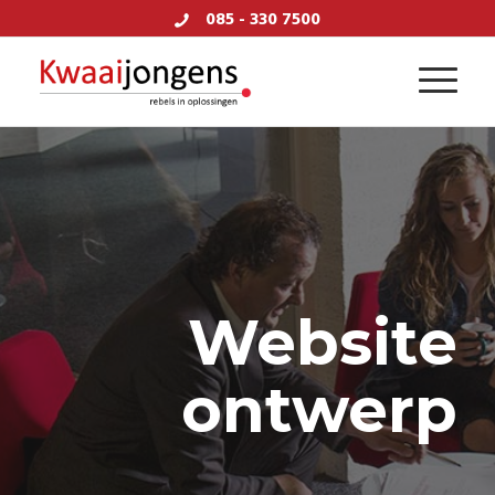
085 - 330 7500
Website
ontwerp