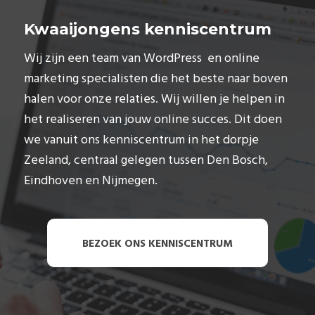
Kwaaijongens kenniscentrum
Wij zijn een team van WordPress en online
marketing specialisten die het beste naar boven
halen voor onze relaties. Wij willen je helpen in
het realiseren van jouw online succes. Dit doen
we vanuit ons kenniscentrum in het dorpje
Zeeland, centraal gelegen tussen Den Bosch,
Eindhoven en Nijmegen.
BEZOEK ONS KENNISCENTRUM