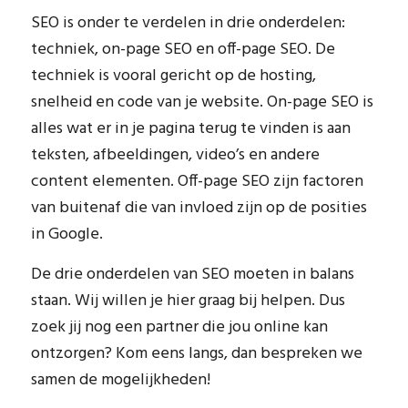
SEO is onder te verdelen in drie onderdelen:
techniek, on-page SEO en off-page SEO. De
techniek is vooral gericht op de hosting,
snelheid en code van je website. On-page SEO is
alles wat er in je pagina terug te vinden is aan
teksten, afbeeldingen, video’s en andere
content elementen. Off-page SEO zijn factoren
van buitenaf die van invloed zijn op de posities
in Google.
De drie onderdelen van SEO moeten in balans
staan. Wij willen je hier graag bij helpen. Dus
zoek jij nog een partner die jou online kan
ontzorgen? Kom eens langs, dan bespreken we
samen de mogelijkheden!