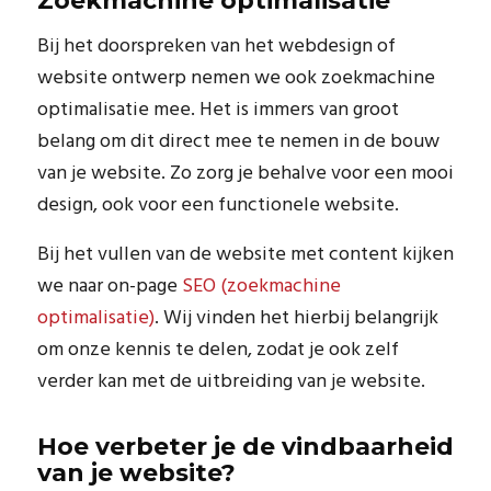
Zoekmachine optimalisatie
Bij het doorspreken van het webdesign of
website ontwerp nemen we ook zoekmachine
optimalisatie mee. Het is immers van groot
belang om dit direct mee te nemen in de bouw
van je website. Zo zorg je behalve voor een mooi
design, ook voor een functionele website.
Bij het vullen van de website met content kijken
we naar on-page
SEO (zoekmachine
optimalisatie)
. Wij vinden het hierbij belangrijk
om onze kennis te delen, zodat je ook zelf
verder kan met de uitbreiding van je website.
Hoe verbeter je de vindbaarheid
van je website?