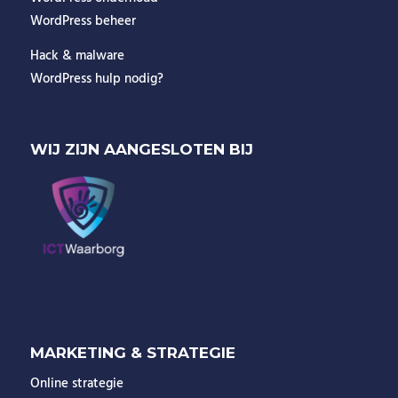
WordPress beheer
Hack & malware
WordPress hulp nodig?
WIJ ZIJN AANGESLOTEN BIJ
MARKETING & STRATEGIE
Online strategie