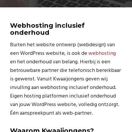
Webhosting inclusief
onderhoud
Buiten het website ontwerp (webdesign) van
een WordPress website, is ook de
webhosting
en het onderhoud van belang. Hierbij is een
betrouwbare partner die telefonisch bereikbaar
is gewenst. Vanuit Kwaaijongens geven wij
invulling aan webhosting inclusief onderhoud.
Eigen hosting platformen inclusief onderhoud
van jouw WordPress website, volledig ontzorgt.
Één aanspreekpunt als web-partner.
Waarom Kwaaijongens?