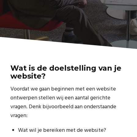
Wat is de doelstelling van je
website?
Voordat we gaan beginnen met een website
ontwerpen stellen wij een aantal gerichte
vragen. Denk bijvoorbeeld aan onderstaande
vragen:
Wat wil je bereiken met de website?