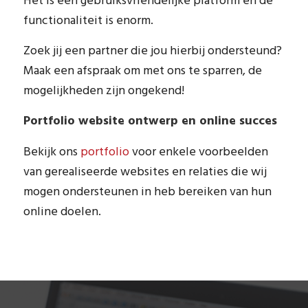
Het is een gebruiksvriendelijke platform en de
functionaliteit is enorm.
Zoek jij een partner die jou hierbij ondersteund?
Maak een afspraak om met ons te sparren, de
mogelijkheden zijn ongekend!
Portfolio website ontwerp en online succes
Bekijk ons
portfolio
voor enkele voorbeelden
van gerealiseerde websites en relaties die wij
mogen ondersteunen in heb bereiken van hun
online doelen.