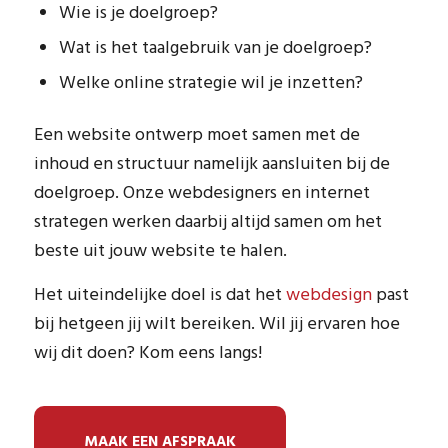
Wie is je doelgroep?
Wat is het taalgebruik van je doelgroep?
Welke online strategie wil je inzetten?
Een website ontwerp moet samen met de
inhoud en structuur namelijk aansluiten bij de
doelgroep. Onze webdesigners en internet
strategen werken daarbij altijd samen om het
beste uit jouw website te halen.
Het uiteindelijke doel is dat het
webdesign
past
bij hetgeen jij wilt bereiken. Wil jij ervaren hoe
wij dit doen? Kom eens langs!
MAAK EEN AFSPRAAK