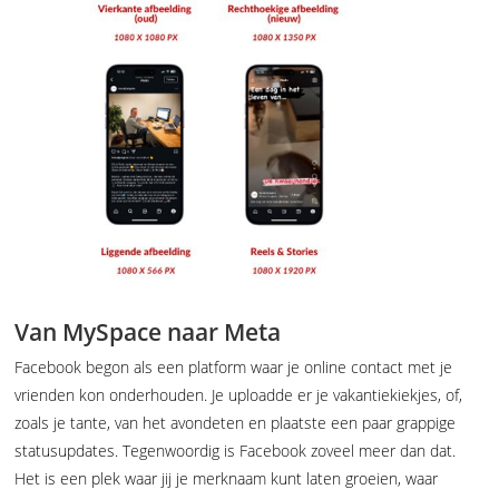
Van MySpace naar Meta
Facebook begon als een platform waar je online contact met je
vrienden kon onderhouden. Je uploadde er je vakantiekiekjes, of,
zoals je tante, van het avondeten en plaatste een paar grappige
statusupdates. Tegenwoordig is Facebook zoveel meer dan dat.
Het is een plek waar jij je merknaam kunt laten groeien, waar