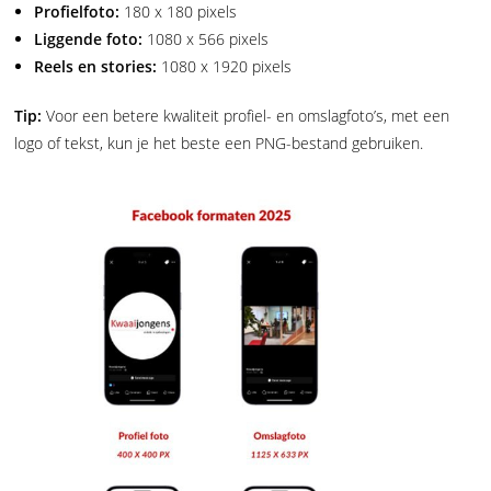
Profielfoto:
180 x 180 pixels
Liggende foto:
1080 x 566 pixels
Reels en stories:
1080 x 1920 pixels
Tip:
Voor een betere kwaliteit profiel- en omslagfoto’s, met een
logo of tekst, kun je het beste een PNG-bestand gebruiken.