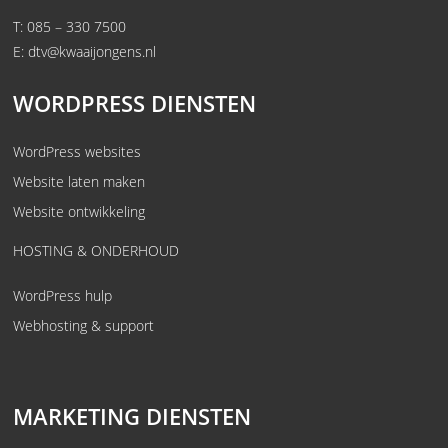
T:
085 – 330 7500
E:
dtv@kwaaijongens.nl
WORDPRESS DIENSTEN
WordPress websites
Website laten maken
Website ontwikkeling
HOSTING & ONDERHOUD
WordPress hulp
Webhosting & support
MARKETING DIENSTEN