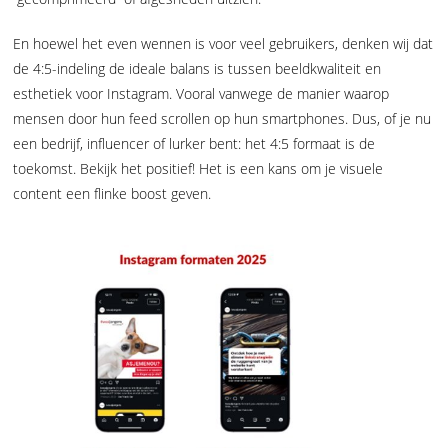
En hoewel het even wennen is voor veel gebruikers, denken wij dat
de 4:5-indeling de ideale balans is tussen beeldkwaliteit en
esthetiek voor Instagram. Vooral vanwege de manier waarop
mensen door hun feed scrollen op hun smartphones. Dus, of je nu
een bedrijf, influencer of lurker bent: het 4:5 formaat is de
toekomst. Bekijk het positief! Het is een kans om je visuele
content een flinke boost geven.