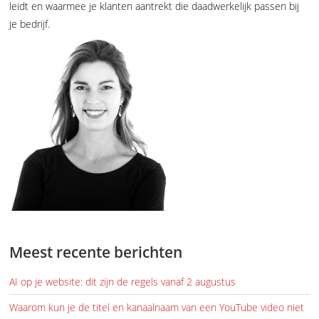
leidt en waarmee je klanten aantrekt die daadwerkelijk passen bij
je bedrijf.
Meest recente berichten
AI op je website: dit zijn de regels vanaf 2 augustus
Waarom kun je de titel en kanaalnaam van een YouTube video niet