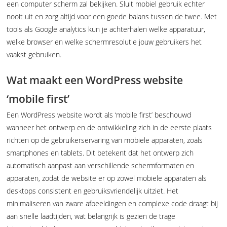
een computer scherm zal bekijken. Sluit mobiel gebruik echter
nooit uit en zorg altijd voor een goede balans tussen de twee. Met
tools als Google analytics kun je achterhalen welke apparatuur,
welke browser en welke schermresolutie jouw gebruikers het
vaakst gebruiken.
Wat maakt een WordPress website
‘mobile first’
Een WordPress website wordt als ‘mobile first’ beschouwd
wanneer het ontwerp en de ontwikkeling zich in de eerste plaats
richten op de gebruikerservaring van mobiele apparaten, zoals
smartphones en tablets. Dit betekent dat het ontwerp zich
automatisch aanpast aan verschillende schermformaten en
apparaten, zodat de website er op zowel mobiele apparaten als
desktops consistent en gebruiksvriendelijk uitziet. Het
minimaliseren van zware afbeeldingen en complexe code draagt bij
aan snelle laadtijden, wat belangrijk is gezien de trage