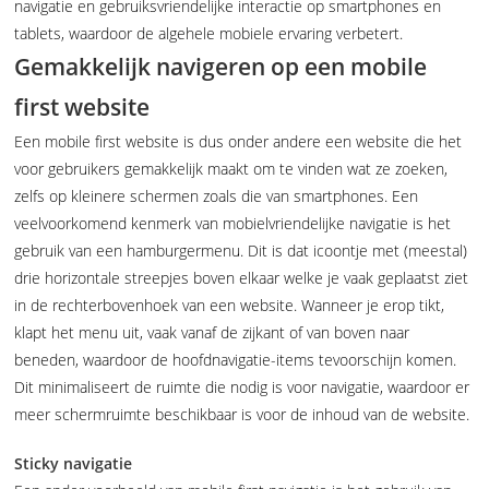
navigatie en gebruiksvriendelijke interactie op smartphones en
tablets, waardoor de algehele mobiele ervaring verbetert.
Gemakkelijk navigeren op een mobile
first website
Een mobile first website is dus onder andere een website die het
voor gebruikers gemakkelijk maakt om te vinden wat ze zoeken,
zelfs op kleinere schermen zoals die van smartphones. Een
veelvoorkomend kenmerk van mobielvriendelijke navigatie is het
gebruik van een hamburgermenu. Dit is dat icoontje met (meestal)
drie horizontale streepjes boven elkaar welke je vaak geplaatst ziet
in de rechterbovenhoek van een website. Wanneer je erop tikt,
klapt het menu uit, vaak vanaf de zijkant of van boven naar
beneden, waardoor de hoofdnavigatie-items tevoorschijn komen.
Dit minimaliseert de ruimte die nodig is voor navigatie, waardoor er
meer schermruimte beschikbaar is voor de inhoud van de website.
Sticky navigatie