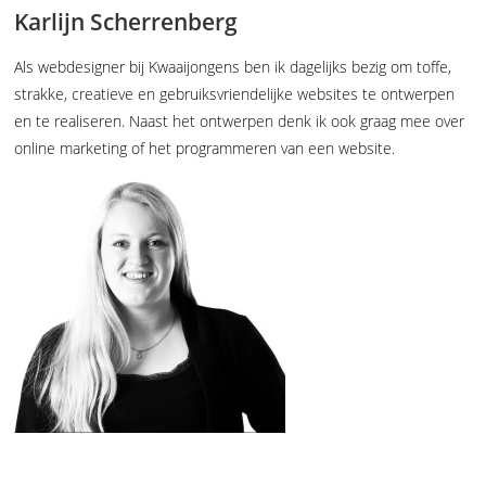
Karlijn Scherrenberg
Als webdesigner bij Kwaaijongens ben ik dagelijks bezig om toffe,
strakke, creatieve en gebruiksvriendelijke websites te ontwerpen
en te realiseren. Naast het ontwerpen denk ik ook graag mee over
online marketing of het programmeren van een website.