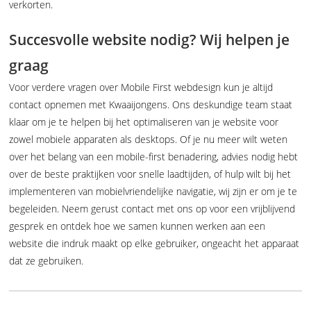
verkorten.
Succesvolle website nodig? Wij helpen je
graag
Voor verdere vragen over Mobile First webdesign kun je altijd
contact opnemen met Kwaaijongens. Ons deskundige team staat
klaar om je te helpen bij het optimaliseren van je website voor
zowel mobiele apparaten als desktops. Of je nu meer wilt weten
over het belang van een mobile-first benadering, advies nodig hebt
over de beste praktijken voor snelle laadtijden, of hulp wilt bij het
implementeren van mobielvriendelijke navigatie, wij zijn er om je te
begeleiden. Neem gerust contact met ons op voor een vrijblijvend
gesprek en ontdek hoe we samen kunnen werken aan een
website die indruk maakt op elke gebruiker, ongeacht het apparaat
dat ze gebruiken.