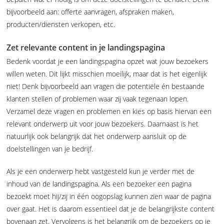
bijvoorbeeld aan: offerte aanvragen, afspraken maken,
producten/diensten verkopen, etc.
Zet relevante content in je landingspagina
Bedenk voordat je een landingspagina opzet wat jouw bezoekers
willen weten. Dit lijkt misschien moeilijk, maar dat is het eigenlijk
niet! Denk bijvoorbeeld aan vragen die potentiële én bestaande
klanten stellen of problemen waar zij vaak tegenaan lopen.
Verzamel deze vragen en problemen en kies op basis hiervan een
relevant onderwerp uit voor jouw bezoekers. Daarnaast is het
natuurlijk ook belangrijk dat het onderwerp aansluit op de
doelstellingen van je bedrijf.
Als je een onderwerp hebt vastgesteld kun je verder met de
inhoud van de landingspagina. Als een bezoeker een pagina
bezoekt moet hij/zij in één oogopslag kunnen zien waar de pagina
over gaat. Het is daarom essentieel dat je de belangrijkste content
bovenaan zet. Vervolgens is het belangrijk om de bezoekers op je