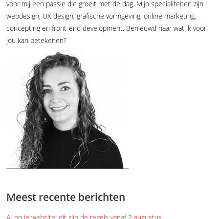
voor mij een passie die groeit met de dag. Mijn specialiteiten zijn
webdesign, UX design, grafische vormgeving, online marketing,
concepting en front-end development. Benieuwd naar wat ik voor
jou kan betekenen?
Meest recente berichten
AI op je website: dit zijn de regels vanaf 2 augustus