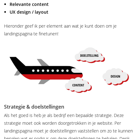
Relevante content
UX design / layout
Hieronder geef ik per element aan wat je kunt doen om je
landingspagina te finetunen!
Strategie & doelstellingen
Als het goed is heb je als bedrijf een bepaalde strategie. Deze
strategie moet ook worden doorgetrokken in je website. Per
landingspagina moet je doelstellingen vaststellen om zo te kunnen
bepalen wat er nodig is om deze doelstellingen te behalen. Denk