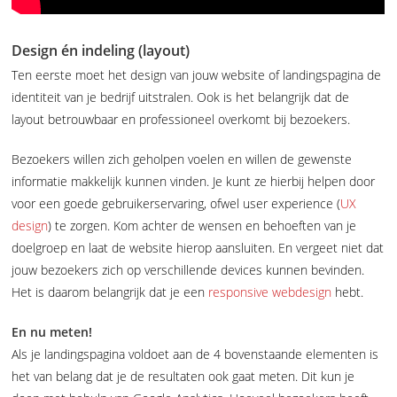
Design én indeling (layout)
Ten eerste moet het design van jouw website of landingspagina de
identiteit van je bedrijf uitstralen. Ook is het belangrijk dat de
layout betrouwbaar en professioneel overkomt bij bezoekers.
Bezoekers willen zich geholpen voelen en willen de gewenste
informatie makkelijk kunnen vinden. Je kunt ze hierbij helpen door
voor een goede gebruikerservaring, ofwel user experience (
UX
design
) te zorgen. Kom achter de wensen en behoeften van je
doelgroep en laat de website hierop aansluiten. En vergeet niet dat
jouw bezoekers zich op verschillende devices kunnen bevinden.
Het is daarom belangrijk dat je een
responsive webdesign
hebt.
En nu meten!
Als je landingspagina voldoet aan de 4 bovenstaande elementen is
het van belang dat je de resultaten ook gaat meten. Dit kun je