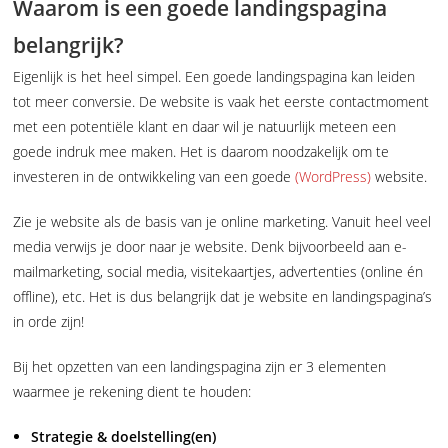
Waarom is een goede landingspagina
belangrijk?
Eigenlijk is het heel simpel. Een goede landingspagina kan leiden
tot meer conversie. De website is vaak het eerste contactmoment
met een potentiële klant en daar wil je natuurlijk meteen een
goede indruk mee maken. Het is daarom noodzakelijk om te
investeren in de ontwikkeling van een goede
(WordPress)
website.
Zie je website als de basis van je online marketing. Vanuit heel veel
media verwijs je door naar je website. Denk bijvoorbeeld aan e-
mailmarketing, social media, visitekaartjes, advertenties (online én
offline), etc. Het is dus belangrijk dat je website en landingspagina’s
in orde zijn!
Bij het opzetten van een landingspagina zijn er 3 elementen
waarmee je rekening dient te houden:
Strategie & doelstelling(en)