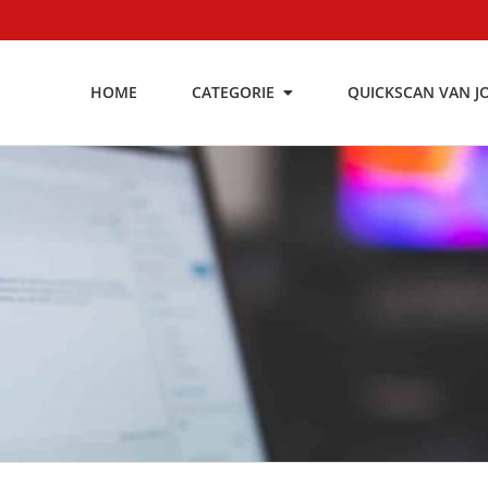
HOME
CATEGORIE
QUICKSCAN VAN J