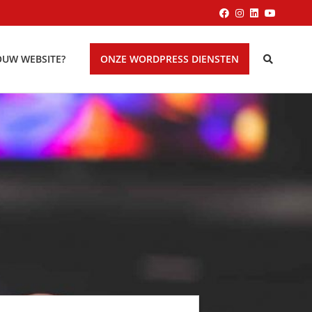
OUW WEBSITE?
ONZE WORDPRESS DIENSTEN