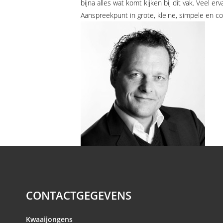
bijna alles wat komt kijken bij dit vak. Veel erv
Aanspreekpunt in grote, kleine, simpele en c
CONTACTGEGEVENS
Kwaaijongens