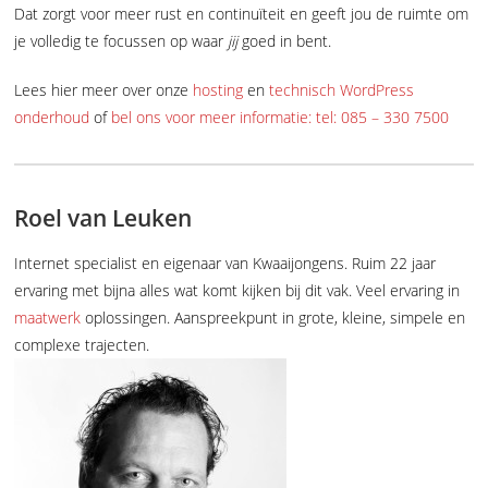
Dat zorgt voor meer rust en continuïteit en geeft jou de ruimte om
je volledig te focussen op waar
jij
goed in bent.
Lees hier meer over onze
hosting
en
technisch WordPress
onderhoud
of
bel ons voor meer informatie: tel: 085 – 330 7500
Roel van Leuken
Internet specialist en eigenaar van Kwaaijongens. Ruim 22 jaar
ervaring met bijna alles wat komt kijken bij dit vak. Veel ervaring in
maatwerk
oplossingen. Aanspreekpunt in grote, kleine, simpele en
complexe trajecten.