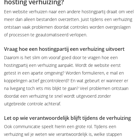
hosting verhuizing?
Een website verhuizen naar een andere hostingpartij draait om veel
meer dan alleen bestanden overzetten. Juist tijdens een verhuizing
ontstaan vaak problemen doordat controles worden overgeslagen
of processen te geautomatiseerd verlopen.
Vraag hoe een hostingpartij een verhuizing uitvoert
Daarom is het slim om vooraf goed door te vragen hoe een
hostingpartij een verhuizing aanpakt. Wordt de website eerst
getest in een aparte omgeving? Worden formulieren, e mail en
koppelingen actief gecontroleerd? En wat gebeurt er wanneer er
na livegang toch iets mis blijkt te gaan? Veel problemen ontstaan
doordat een verhuizing te snel wordt uitgevoerd zonder
uitgebreide controle achteraf.
Let op wie verantwoordelijk blijft tijdens de verhuizing
Ook communicatie speelt hierin een grote rol. Tijdens een
verhuizing wil je weten wie verantwoordelijk is, welke stappen