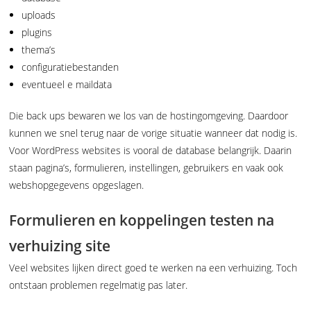
uploads
plugins
thema’s
configuratiebestanden
eventueel e maildata
Die back ups bewaren we los van de hostingomgeving. Daardoor
kunnen we snel terug naar de vorige situatie wanneer dat nodig is.
Voor WordPress websites is vooral de database belangrijk. Daarin
staan pagina’s, formulieren, instellingen, gebruikers en vaak ook
webshopgegevens opgeslagen.
Formulieren en koppelingen testen na
verhuizing site
Veel websites lijken direct goed te werken na een verhuizing. Toch
ontstaan problemen regelmatig pas later.