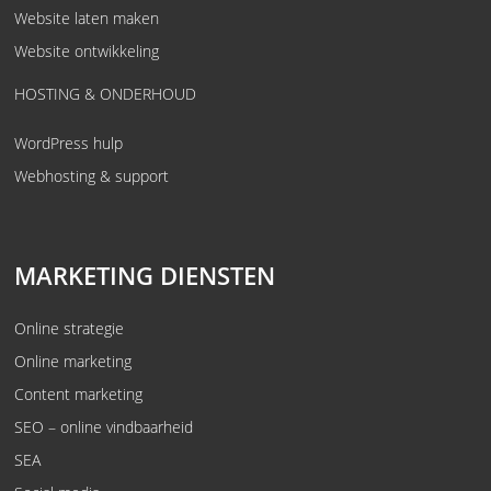
Website laten maken
Website ontwikkeling
HOSTING & ONDERHOUD
WordPress hulp
Webhosting & support
MARKETING DIENSTEN
Online strategie
Online marketing
Content marketing
SEO – online vindbaarheid
SEA