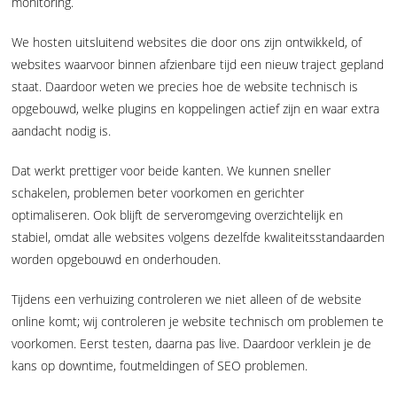
monitoring.
We hosten uitsluitend websites die door ons zijn ontwikkeld, of
websites waarvoor binnen afzienbare tijd een nieuw traject gepland
staat. Daardoor weten we precies hoe de website technisch is
opgebouwd, welke plugins en koppelingen actief zijn en waar extra
aandacht nodig is.
Dat werkt prettiger voor beide kanten. We kunnen sneller
schakelen, problemen beter voorkomen en gerichter
optimaliseren. Ook blijft de serveromgeving overzichtelijk en
stabiel, omdat alle websites volgens dezelfde kwaliteitsstandaarden
worden opgebouwd en onderhouden.
Tijdens een verhuizing controleren we niet alleen of de website
online komt; wij controleren je website technisch om problemen te
voorkomen. Eerst testen, daarna pas live. Daardoor verklein je de
kans op downtime, foutmeldingen of SEO problemen.