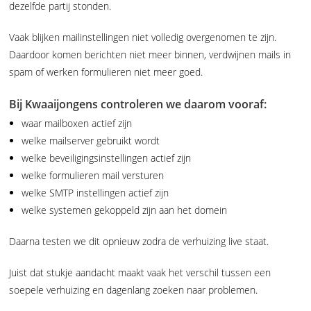
dezelfde partij stonden.
Vaak blijken mailinstellingen niet volledig overgenomen te zijn.
Daardoor komen berichten niet meer binnen, verdwijnen mails in
spam of werken formulieren niet meer goed.
Bij Kwaaijongens controleren we daarom vooraf:
waar mailboxen actief zijn
welke mailserver gebruikt wordt
welke beveiligingsinstellingen actief zijn
welke formulieren mail versturen
welke SMTP instellingen actief zijn
welke systemen gekoppeld zijn aan het domein
Daarna testen we dit opnieuw zodra de verhuizing live staat.
Juist dat stukje aandacht maakt vaak het verschil tussen een
soepele verhuizing en dagenlang zoeken naar problemen.