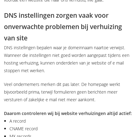
DNS instellingen zorgen vaak voor
onverwachte problemen bij verhuizing
van site
DNS instellingen bepalen waar je domeinnaam naartoe verwijst.
Wanneer die instellingen niet goed worden aangepast tijdens een
hosting verhuizing, kunnen onderdelen van je website of e mail
stoppen met werken.
Veel ondernemers merken dit pas later. De homepage werkt
bijvoorbeeld prima, terwijl formulieren geen berichten meer
versturen of zakelijke e mail niet meer aankomt.
Daarom controleren wij bij website verhuizingen altijd actief:
A record
CNAME record
MX records