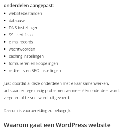
onderdelen aangepast:
websitebestanden
database
DNS instellingen
SSL certificaat
e mailrecords
wachtwoorden
caching instellingen
formulieren en koppelingen
redirects en SEO instellingen
Juist doordat al deze onderdelen met elkaar samenwerken,
ontstaan er regelmatig problemen wanneer één onderdeel wordt
vergeten of te snel wordt uitgevoerd.
Daarom is voorbereiding zo belangrijk.
Waarom gaat een WordPress website