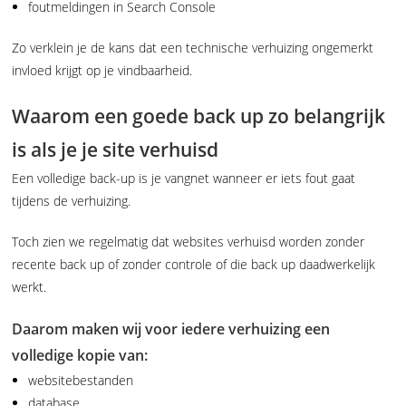
foutmeldingen in Search Console
Zo verklein je de kans dat een technische verhuizing ongemerkt
invloed krijgt op je vindbaarheid.
Waarom een goede back up zo belangrijk
is als je je site verhuisd
Een volledige back-up is je vangnet wanneer er iets fout gaat
tijdens de verhuizing.
Toch zien we regelmatig dat websites verhuisd worden zonder
recente back up of zonder controle of die back up daadwerkelijk
werkt.
Daarom maken wij voor iedere verhuizing een
volledige kopie van:
websitebestanden
database