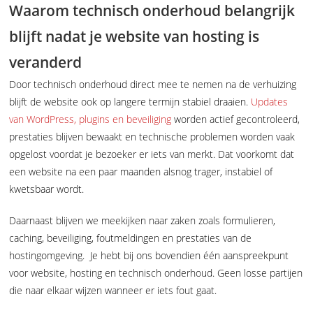
Waarom technisch onderhoud belangrijk
blijft nadat je website van hosting is
veranderd
Door technisch onderhoud direct mee te nemen na de verhuizing
blijft de website ook op langere termijn stabiel draaien.
Updates
van WordPress, plugins en beveiliging
worden actief gecontroleerd,
prestaties blijven bewaakt en technische problemen worden vaak
opgelost voordat je bezoeker er iets van merkt. Dat voorkomt dat
een website na een paar maanden alsnog trager, instabiel of
kwetsbaar wordt.
Daarnaast blijven we meekijken naar zaken zoals formulieren,
caching, beveiliging, foutmeldingen en prestaties van de
hostingomgeving. Je hebt bij ons bovendien één aanspreekpunt
voor website, hosting en technisch onderhoud. Geen losse partijen
die naar elkaar wijzen wanneer er iets fout gaat.