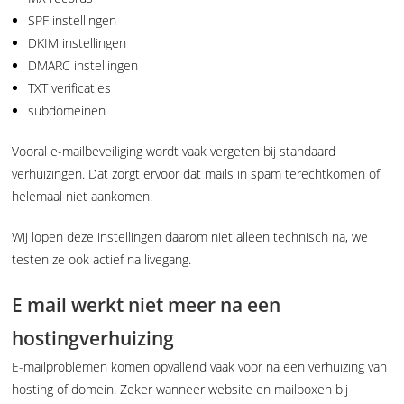
SPF instellingen
DKIM instellingen
DMARC instellingen
TXT verificaties
subdomeinen
Vooral e-mailbeveiliging wordt vaak vergeten bij standaard
verhuizingen. Dat zorgt ervoor dat mails in spam terechtkomen of
helemaal niet aankomen.
Wij lopen deze instellingen daarom niet alleen technisch na, we
testen ze ook actief na livegang.
E mail werkt niet meer na een
hostingverhuizing
E-mailproblemen komen opvallend vaak voor na een verhuizing van
hosting of domein. Zeker wanneer website en mailboxen bij