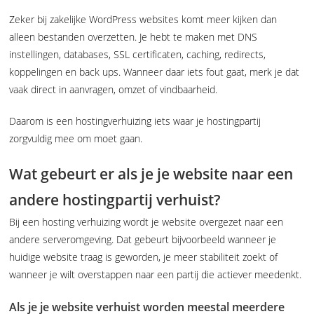
Zeker bij zakelijke WordPress websites komt meer kijken dan
alleen bestanden overzetten. Je hebt te maken met DNS
instellingen, databases, SSL certificaten, caching, redirects,
koppelingen en back ups. Wanneer daar iets fout gaat, merk je dat
vaak direct in aanvragen, omzet of vindbaarheid.
Daarom is een hostingverhuizing iets waar je hostingpartij
zorgvuldig mee om moet gaan.
Wat gebeurt er als je je website naar een
andere hostingpartij verhuist?
Bij een hosting verhuizing wordt je website overgezet naar een
andere serveromgeving. Dat gebeurt bijvoorbeeld wanneer je
huidige website traag is geworden, je meer stabiliteit zoekt of
wanneer je wilt overstappen naar een partij die actiever meedenkt.
Als je je website verhuist worden meestal meerdere