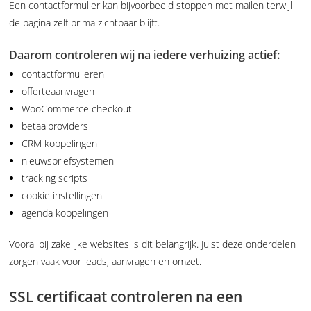
Een contactformulier kan bijvoorbeeld stoppen met mailen terwijl
de pagina zelf prima zichtbaar blijft.
Daarom controleren wij na iedere verhuizing actief:
contactformulieren
offerteaanvragen
WooCommerce checkout
betaalproviders
CRM koppelingen
nieuwsbriefsystemen
tracking scripts
cookie instellingen
agenda koppelingen
Vooral bij zakelijke websites is dit belangrijk. Juist deze onderdelen
zorgen vaak voor leads, aanvragen en omzet.
SSL certificaat controleren na een