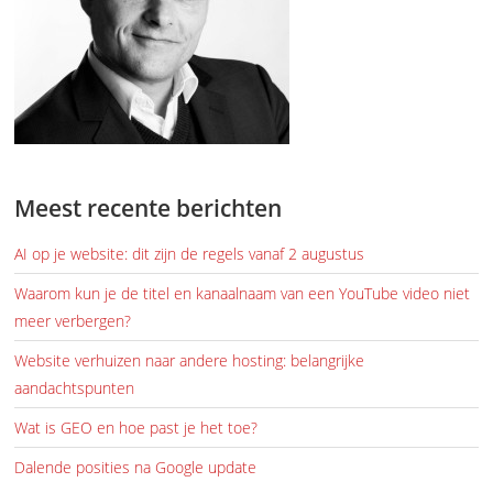
Meest recente berichten
AI op je website: dit zijn de regels vanaf 2 augustus
Waarom kun je de titel en kanaalnaam van een YouTube video niet
meer verbergen?
Website verhuizen naar andere hosting: belangrijke
aandachtspunten
Wat is GEO en hoe past je het toe?
Dalende posities na Google update