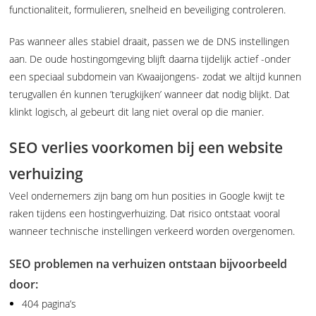
functionaliteit, formulieren, snelheid en beveiliging controleren.
Pas wanneer alles stabiel draait, passen we de DNS instellingen
aan. De oude hostingomgeving blijft daarna tijdelijk actief -onder
een speciaal subdomein van Kwaaijongens- zodat we altijd kunnen
terugvallen én kunnen ’terugkijken’ wanneer dat nodig blijkt. Dat
klinkt logisch, al gebeurt dit lang niet overal op die manier.
SEO verlies voorkomen bij een website
verhuizing
Veel ondernemers zijn bang om hun posities in Google kwijt te
raken tijdens een hostingverhuizing. Dat risico ontstaat vooral
wanneer technische instellingen verkeerd worden overgenomen.
SEO problemen na verhuizen ontstaan bijvoorbeeld
door:
404 pagina’s