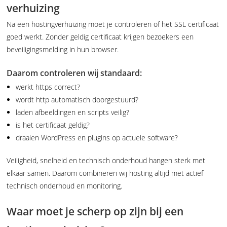
verhuizing
Na een hostingverhuizing moet je controleren of het SSL certificaat
goed werkt. Zonder geldig certificaat krijgen bezoekers een
beveiligingsmelding in hun browser.
Daarom controleren wij standaard:
werkt https correct?
wordt http automatisch doorgestuurd?
laden afbeeldingen en scripts veilig?
is het certificaat geldig?
draaien WordPress en plugins op actuele software?
Veiligheid, snelheid en technisch onderhoud hangen sterk met
elkaar samen. Daarom combineren wij hosting altijd met actief
technisch onderhoud en monitoring.
Waar moet je scherp op zijn bij een