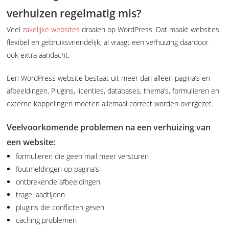
verhuizen regelmatig mis?
Veel
zakelijke websites
draaien op WordPress. Dat maakt websites
flexibel en gebruiksvriendelijk, al vraagt een verhuizing daardoor
ook extra aandacht.
Een WordPress website bestaat uit meer dan alleen pagina’s en
afbeeldingen. Plugins, licenties, databases, thema’s, formulieren en
externe koppelingen moeten allemaal correct worden overgezet.
Veelvoorkomende problemen na een verhuizing van
een website:
formulieren die geen mail meer versturen
foutmeldingen op pagina’s
ontbrekende afbeeldingen
trage laadtijden
plugins die conflicten geven
caching problemen