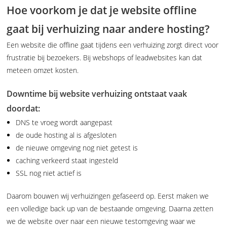
Hoe voorkom je dat je website offline
gaat bij verhuizing naar andere hosting?
Een website die offline gaat tijdens een verhuizing zorgt direct voor
frustratie bij bezoekers. Bij webshops of leadwebsites kan dat
meteen omzet kosten.
Downtime bij website verhuizing ontstaat vaak
doordat:
DNS te vroeg wordt aangepast
de oude hosting al is afgesloten
de nieuwe omgeving nog niet getest is
caching verkeerd staat ingesteld
SSL nog niet actief is
Daarom bouwen wij verhuizingen gefaseerd op. Eerst maken we
een volledige back up van de bestaande omgeving. Daarna zetten
we de website over naar een nieuwe testomgeving waar we