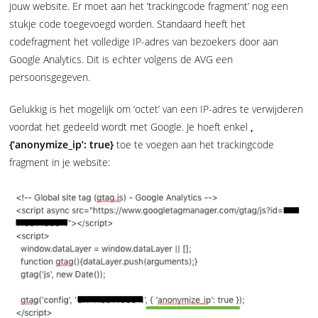
jouw website. Er moet aan het ’trackingcode fragment’ nog een
stukje code toegevoegd worden. Standaard heeft het
codefragment het volledige IP-adres van bezoekers door aan
Google Analytics. Dit is echter volgens de AVG een
persoonsgegeven.
Gelukkig is het mogelijk om ‘octet’ van een IP-adres te verwijderen
voordat het gedeeld wordt met Google. Je hoeft enkel
,
{‘anonymize_ip’: true}
toe te voegen aan het trackingcode
fragment in je website: