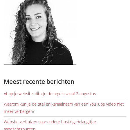
Meest recente berichten
AI op je website: dit zijn de regels vanaf 2 augustus
Waarom kun je de titel en kanaalnaam van een YouTube video niet
meer verbergen?
Website verhuizen naar andere hosting: belangrijke
aandachtspunten