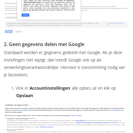
2. Geen gegevens delen met Google
Standaard worden er gegevens gedeeld met Google. Als je deze
instellingen niet wijzigt, dan treedt Google ook op als
verwerkingsverantwoordelijke. Hiervoor is toestemming nodig van
je bezoekers.
Vink in ‘
Accountinstellingen
’ alle opties uit en klik op
‘
Opslaan
’.