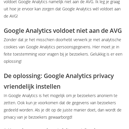
voldoet Google Analytics namelijk niet aan de AVG. Ik leg je graag
uit hoe je ervoor kan zorgen dat Google Analytics wél voldoet aan
de AVG!
Google Analytics voldoet niet aan de AVG
Zonder dat je het misschien doorhebt verwerk je met analytische
cookies van Google Analytics persoonsgegevens. Hier moet je in
feite toestemming voor vragen bij je bezoekers. Gelukkig is er een
oplossing!
De oplossing: Google Analytics privacy
vriendelijk instellen
In Google Analytics is het mogelijk om je bezoekers anoniem te
zetten. Ook kun je voorkomen dat de gegevens van bezoekers
gedeeld worden. Als je dit op de juiste manier doet, dan wordt de
privacy van je bezoekers gewaarborgd!