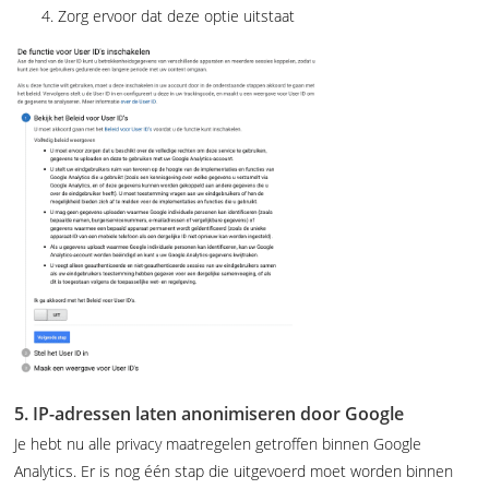
Zorg ervoor dat deze optie uitstaat
5. IP-adressen laten anonimiseren door Google
Je hebt nu alle privacy maatregelen getroffen binnen Google
Analytics. Er is nog één stap die uitgevoerd moet worden binnen