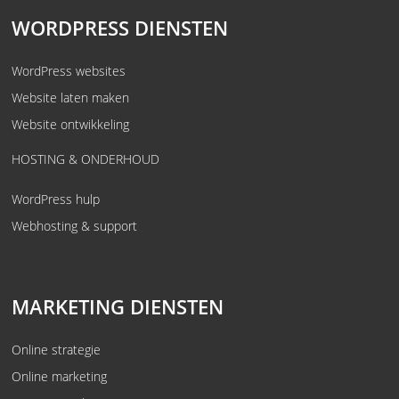
WORDPRESS DIENSTEN
WordPress websites
Website laten maken
Website ontwikkeling
HOSTING & ONDERHOUD
WordPress hulp
Webhosting & support
MARKETING DIENSTEN
Online strategie
Online marketing