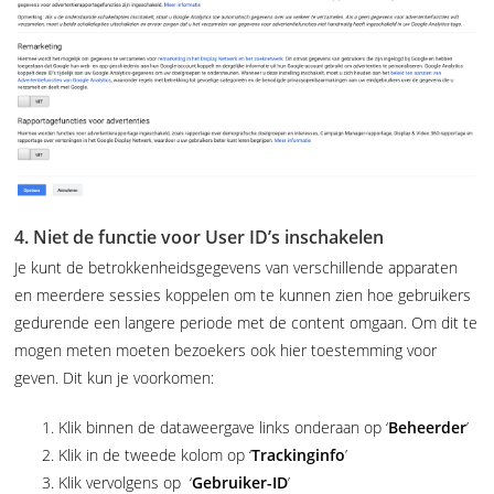
4. Niet de functie voor User ID’s inschakelen
Je kunt de betrokkenheidsgegevens van verschillende apparaten
en meerdere sessies koppelen om te kunnen zien hoe gebruikers
gedurende een langere periode met de content omgaan. Om dit te
mogen meten moeten bezoekers ook hier toestemming voor
geven. Dit kun je voorkomen:
Klik binnen de dataweergave links onderaan op ‘
Beheerder
’
Klik in de tweede kolom op ‘
Trackinginfo
’
Klik vervolgens op ‘
Gebruiker-ID
’