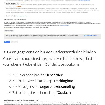
3. Geen gegevens delen voor advertentiedoeleinden
Google kan nu nog steeds gegevens van je bezoekers gebruiken
voor advertentiedoeleinden. Ook dat is te voorkomen:
Klik links onderaan op ‘
Beheerder
’
Klik in de tweede kolom op ‘
Trackinginfo
’
Klik vervolgens op ‘
Gegevensverzameling
’
Zet beide opties uit en klik op ‘
Opslaan
’