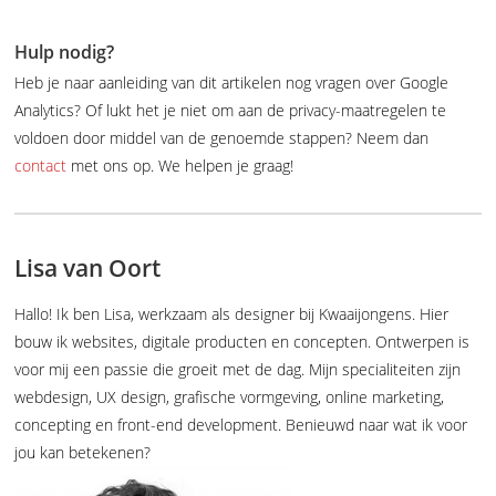
Hulp nodig?
Heb je naar aanleiding van dit artikelen nog vragen over Google
Analytics? Of lukt het je niet om aan de privacy-maatregelen te
voldoen door middel van de genoemde stappen? Neem dan
contact
met ons op. We helpen je graag!
Lisa van Oort
Hallo! Ik ben Lisa, werkzaam als designer bij Kwaaijongens. Hier
bouw ik websites, digitale producten en concepten. Ontwerpen is
voor mij een passie die groeit met de dag. Mijn specialiteiten zijn
webdesign, UX design, grafische vormgeving, online marketing,
concepting en front-end development. Benieuwd naar wat ik voor
jou kan betekenen?