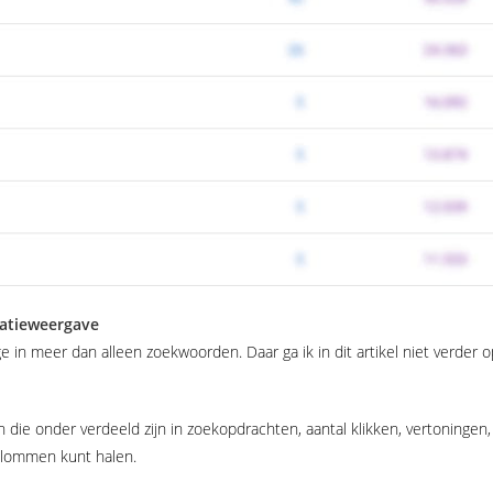
tatieweergave
 in meer dan alleen zoekwoorden. Daar ga ik in dit artikel niet verder op
n die onder verdeeld zijn in zoekopdrachten, aantal klikken, vertoningen,
 kolommen kunt halen.