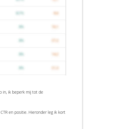
 in, ik beperk mij tot de
 CTR en positie. Hieronder leg ik kort