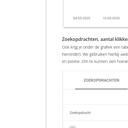
Zoekopdrachten, aantal klikke
Ook krijg je onder de grafiek een ta
hieronder). We gebruiken hierbij
web
en positie. Om te kunnen zien hoeve