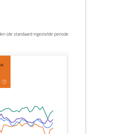
nden (de standaard ingestelde periode