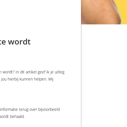
te wordt
rdt? In dit artikel geef ik je uitleg
jou hierbij kunnen helpen. Wij
 informatie terug over bijvoorbeeld
wordt behaald.