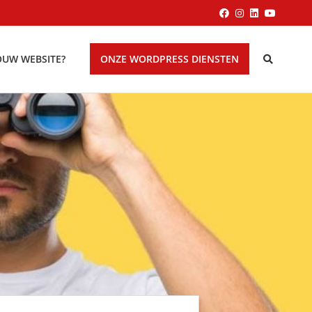
OUW WEBSITE?
ONZE WORDPRESS DIENSTEN