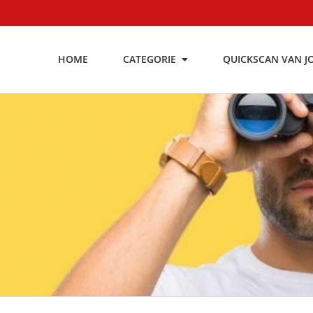
HOME
CATEGORIE
QUICKSCAN VAN J