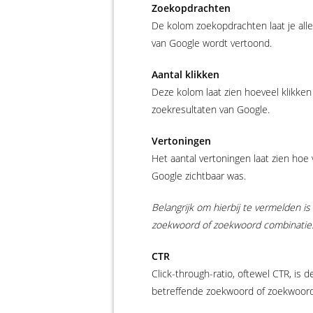
Zoekopdrachten
De kolom zoekopdrachten laat je all
van Google wordt vertoond.
Aantal klikken
Deze kolom laat zien hoeveel klikke
zoekresultaten van Google.
Vertoningen
Het aantal vertoningen laat zien hoe
Google zichtbaar was.
Belangrijk om hierbij te vermelden is
zoekwoord of zoekwoord combinatie
CTR
Click-through-ratio, oftewel CTR, is
betreffende zoekwoord of zoekwoord