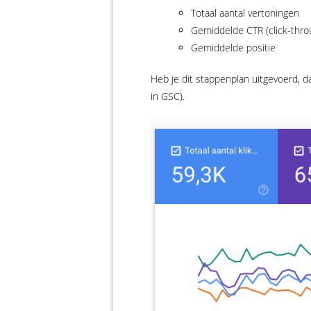
Totaal aantal vertoningen
Gemiddelde CTR (click-throug
Gemiddelde positie
Heb je dit stappenplan uitgevoerd, d
in GSC).