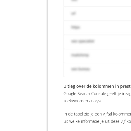
Uitleg over de kolommen in pres
Google Search Console geeft je inzage
zoekwoorden analyse.
In de tabel zie je een vijftal kolomme
uit welke informatie je uit deze vijf