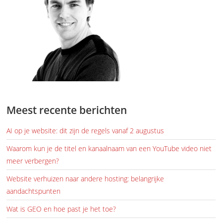
Meest recente berichten
AI op je website: dit zijn de regels vanaf 2 augustus
Waarom kun je de titel en kanaalnaam van een YouTube video niet
meer verbergen?
Website verhuizen naar andere hosting: belangrijke
aandachtspunten
Wat is GEO en hoe past je het toe?