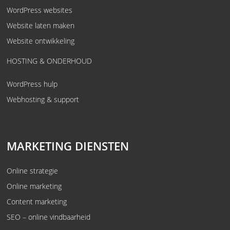
WordPress websites
Website laten maken
Website ontwikkeling
HOSTING & ONDERHOUD
WordPress hulp
Webhosting & support
MARKETING DIENSTEN
Online strategie
Online marketing
Content marketing
SEO – online vindbaarheid