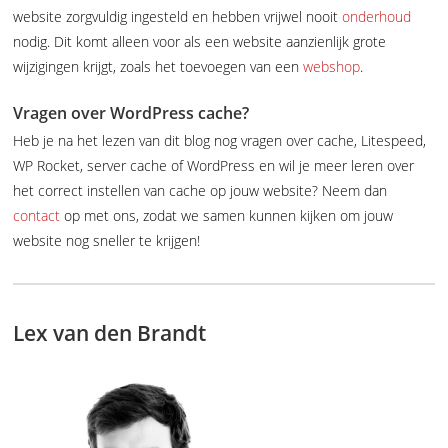
website zorgvuldig ingesteld en hebben vrijwel nooit
onderhoud
nodig. Dit komt alleen voor als een website aanzienlijk grote
wijzigingen krijgt, zoals het toevoegen van een
webshop
.
Vragen over WordPress cache?
Heb je na het lezen van dit blog nog vragen over cache, Litespeed,
WP Rocket, server cache of WordPress en wil je meer leren over
het correct instellen van cache op jouw website? Neem dan
contact
op met ons, zodat we samen kunnen kijken om jouw
website nog sneller te krijgen!
Lex van den Brandt