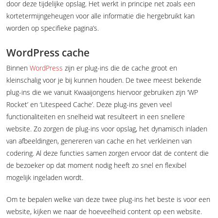
door deze tijdelijke opslag. Het werkt in principe net zoals een
kortetermijngeheugen voor alle informatie die hergebruikt kan
worden op specifieke pagina’s.
WordPress cache
Binnen
WordPress
zijn er plug-ins die de cache groot en
kleinschalig voor je bij kunnen houden. De twee meest bekende
plug-ins die we vanuit Kwaaijongens hiervoor gebruiken zijn ‘WP
Rocket’ en ‘Litespeed Cache’. Deze plug-ins geven veel
functionaliteiten en snelheid wat resulteert in een snellere
website. Zo zorgen de plug-ins voor opslag, het dynamisch inladen
van afbeeldingen, genereren van cache en het verkleinen van
codering. Al deze functies samen zorgen ervoor dat de content die
de bezoeker op dat moment nodig heeft zo snel en flexibel
mogelijk ingeladen wordt.
Om te bepalen welke van deze twee plug-ins het beste is voor een
website, kijken we naar de hoeveelheid content op een website.