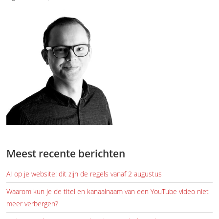
Meest recente berichten
AI op je website: dit zijn de regels vanaf 2 augustus
Waarom kun je de titel en kanaalnaam van een YouTube video niet
meer verbergen?