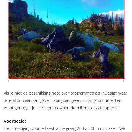
Als je niet de beschikking hebt over programma’s als inDesign waar
je je afloop aan kan geven. Zorg dan gewoon dat je documenten
groot genoeg zijn. Je rekent gewoon de millimeters afloop erbij.
Voorbeeld:
De uitnodiging voor je feest wil je graag 200 x 200 mm maken. We