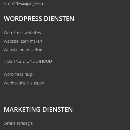
E:
dtv@kwaaijongens.nl
WORDPRESS DIENSTEN
WordPress websites
Website laten maken
Website ontwikkeling
HOSTING & ONDERHOUD
WordPress hulp
Webhosting & support
MARKETING DIENSTEN
Online strategie