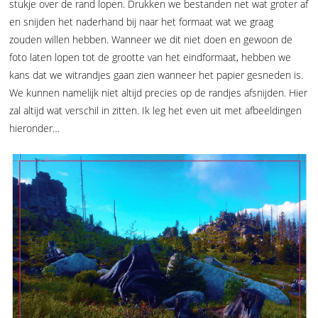
stukje over de rand lopen. Drukken we bestanden net wat groter af
en snijden het naderhand bij naar het formaat wat we graag
zouden willen hebben. Wanneer we dit niet doen en gewoon de
foto laten lopen tot de grootte van het eindformaat, hebben we
kans dat we witrandjes gaan zien wanneer het papier gesneden is.
We kunnen namelijk niet altijd precies op de randjes afsnijden. Hier
zal altijd wat verschil in zitten. Ik leg het even uit met afbeeldingen
hieronder…