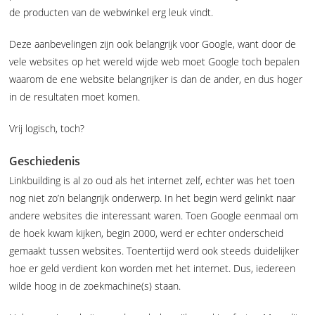
de producten van de webwinkel erg leuk vindt.
Deze aanbevelingen zijn ook belangrijk voor Google, want door de
vele websites op het wereld wijde web moet Google toch bepalen
waarom de ene website belangrijker is dan de ander, en dus hoger
in de resultaten moet komen.
Vrij logisch, toch?
Geschiedenis
Linkbuilding is al zo oud als het internet zelf, echter was het toen
nog niet zo’n belangrijk onderwerp. In het begin werd gelinkt naar
andere websites die interessant waren. Toen Google eenmaal om
de hoek kwam kijken, begin 2000, werd er echter onderscheid
gemaakt tussen websites. Toentertijd werd ook steeds duidelijker
hoe er geld verdient kon worden met het internet. Dus, iedereen
wilde hoog in de zoekmachine(s) staan.